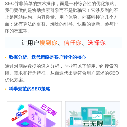
SEO并非简单的技术操作，而是一种综合性的优化策略。
我们要做的是协助搜索引擎而不是欺骗它！它涉及到的不
止是网站结构、内容质量、用户体验、外部链接这几个方
面；还有算法的更替、蜘蛛的引导、快照的更新、参与排
序的权重等。
数据分析、迭代策略是客户转化的核心
通过对网站数据的深入分析，企业可以了解用户的搜索习
惯、需求和行为特征，从而迭代出更符合用户需求的SEO
优化方案。
科学规范的SEO策略