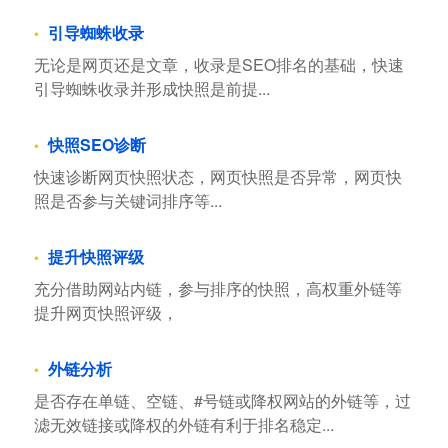
引导蜘蛛收录
无论是网页还是文章，收录是SEO排名的基础，快速
引导蜘蛛收录并形成快照是前提...
快照SEO诊断
快速诊断网页快照状态，网页快照是否异常，网页快
照是否参与关键词排序等...
提升快照评级
充分借助网站内链，参与排序的快照，高权重外链等
提升网页快照评级，
外链分析
是否存在单链、空链、#号链或降权网站的外链等，过
滤无效链接或降权的外链有利于排名稳定...