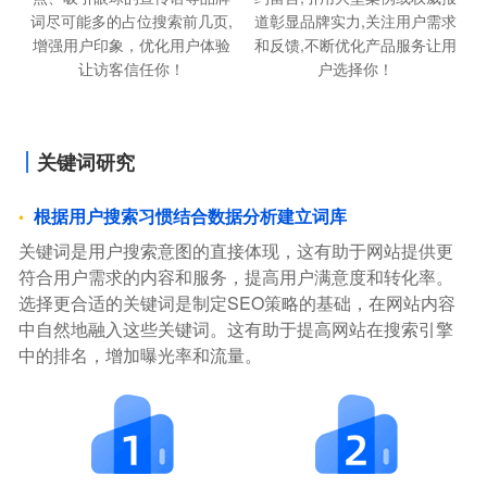
道彰显品牌实力,关注用户需求
词尽可能多的占位搜索前几页,
和反馈,不断优化产品服务让用
增强用户印象，优化用户体验
户选择你！
让访客信任你！
关键词研究
根据用户搜索习惯结合数据分析建立词库
关键词是用户搜索意图的直接体现，这有助于网站提供更
符合用户需求的内容和服务，提高用户满意度和转化率。
选择更合适的关键词是制定SEO策略的基础，在网站内容
中自然地融入这些关键词。这有助于提高网站在搜索引擎
中的排名，增加曝光率和流量。