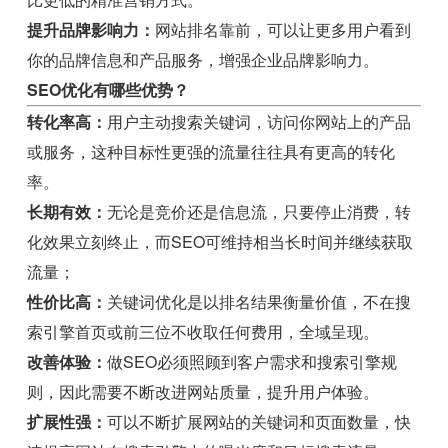
提升品牌影响力：
网站排名靠前，可以让更多用户看到
你的品牌信息和产品服务，增强企业品牌影响力。
SEO优化有哪些优势？
转化率高：
用户主动搜索关键词，访问你网站上的产品
或服务，这种目标性更强的流量往往具有更高的转化
率。
长期有效：
无论是竞价还是信息流，只要停止消费，转
化效果立刻终止，而SEO可维持相当长时间并继续获取
流量；
性价比高：
关键词优化是以排名结果衡量价值，不在搜
索引擎首页或前三位不收取任何费用，全域呈现。
改善体验：
做SEO必须照顾到客户需求和搜索引擎规
则，因此需要不断改进网站质量，提升用户体验。
扩展性强：
可以不断扩展网站的关键词和页面数量，快