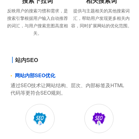
搜索下拉词
相关搜索词
反映用户的搜索习惯和需求，是
提供与主题相关的其他搜索词
搜索引擎根据用户输入自动推荐
汇，帮助用户发现更多相关内
的词汇，与用户搜索意图高度相
容，同时扩展网站的优化范围。
关。
站内SEO
网站内部SEO优化
通过SEO技术让网站结构、层次、内部标签及HTML
代码等更符合SEO规则。