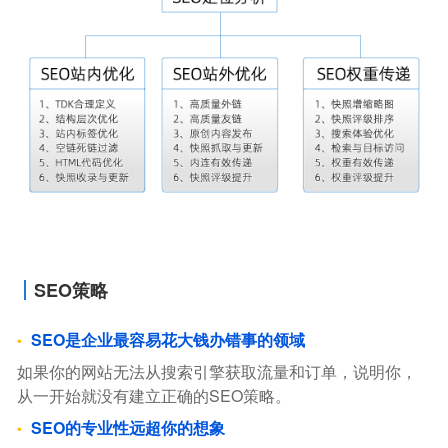
SEO策略
SEO是企业最容易花大钱办错事的领域
如果你的网站无法从搜索引擎获取流量和订单，说明你，
从一开始就没有建立正确的SEO策略。
SEO的专业性远超你的想象