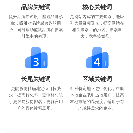
品牌关键词
核心关键词
提升品牌知名度、塑造品牌形
是网站内容的主要焦点，能吸
象，吸引对品牌感兴趣的用
引大量目标受众，提高网站在
户，同时帮助监测品牌在搜索
相关搜索中的排名。搜索量
引擎中的表现。
大，竞争较激烈。
长尾关键词
区域关键词
更能够更精确地定位目标受
针对特定地区进行优化，帮助
众，提高转化率，竞争相对较
本地企业吸引当地用户，提高
小更容易获得排名，更符合用
本地市场的曝光度。适用于有
户的具体搜索意图。
地域性需求的企业。