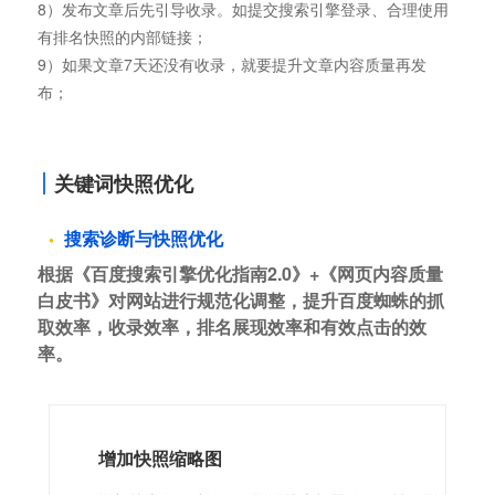
8）发布文章后先引导收录。如提交搜索引擎登录、合理使用
有排名快照的内部链接；
9）如果文章7天还没有收录，就要提升文章内容质量再发
布；
关键词快照优化
搜索诊断与快照优化
根据《百度搜索引擎优化指南2.0》+《网页内容质量
白皮书》对网站进行规范化调整，提升百度蜘蛛的抓
取效率，收录效率，排名展现效率和有效点击的效
率。
增加快照缩略图