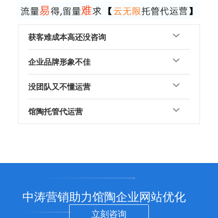
获客难成本高还没咨询
企业品牌形象不佳
没团队又不懂运营
馆陶托管代运营
中涛营销助力馆陶企业网站优化
立刻咨询