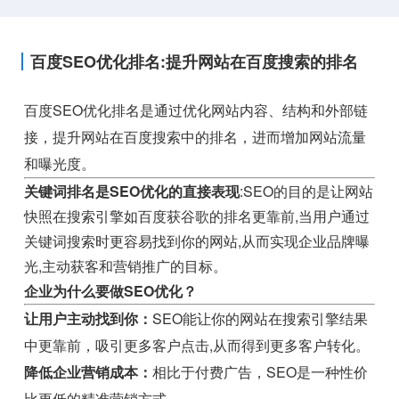
百度SEO优化排名:提升网站在百度搜索的排名
百度SEO优化排名是通过优化网站内容、结构和外部链
接，提升网站在百度搜索中的排名，进而增加网站流量
和曝光度。
关键词排名是SEO优化的直接表现
:SEO的目的是让网站
快照在搜索引擎如百度获谷歌的排名更靠前,当用户通过
关键词搜索时更容易找到你的网站,从而实现企业品牌曝
光,主动获客和营销推广的目标。
企业为什么要做SEO优化？
让用户主动找到你：
SEO能让你的网站在搜索引擎结果
中更靠前，吸引更多客户点击,从而得到更多客户转化。
降低企业营销成本：
相比于付费广告，SEO是一种性价
比更低的精准营销方式。