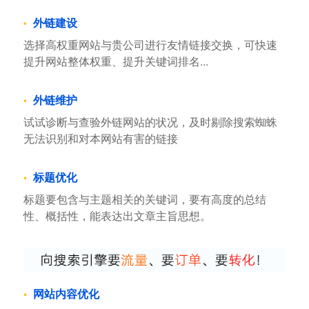
外链建设
选择高权重网站与贵公司进行友情链接交换，可快速
提升网站整体权重、提升关键词排名...
外链维护
试试诊断与查验外链网站的状况，及时剔除搜索蜘蛛
无法识别和对本网站有害的链接
标题优化
标题要包含与主题相关的关键词，要有高度的总结
性、概括性，能表达出文章主旨思想。
网站内容优化