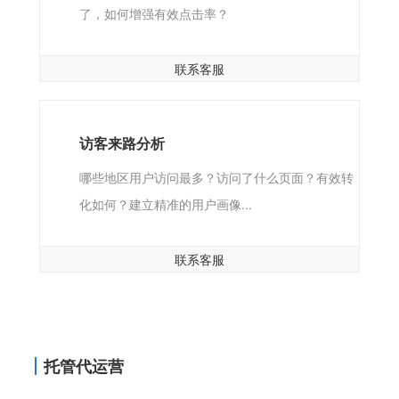
了，如何增强有效点击率？
联系客服
访客来路分析
哪些地区用户访问最多？访问了什么页面？有效转
化如何？建立精准的用户画像...
联系客服
托管代运营