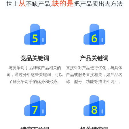
竞品关键词
产品关键词
与竞争对手品牌或产品相关的
直接针对产品进行优化，与具体
词，通过分析这些关键词，可以
产品或服务直接相关，如产品名
了解竞争对手的优势和劣势。
称、型号、功能等描述性词汇。