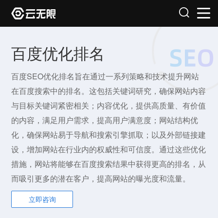
百度优化排名
百度SEO优化排名旨在通过一系列策略和技术提升网站
在百度搜索中的排名。这包括关键词研究，确保网站内容
与目标关键词紧密相关；内容优化，提供高质量、有价值
的内容，满足用户需求，提高用户满意度；网站结构优
化，确保网站易于导航和搜索引擎抓取；以及外部链接建
设，增加网站在行业内的权威性和可信度。通过这些优化
措施，网站将能够在百度搜索结果中获得更高的排名，从
而吸引更多的潜在客户，提高网站的曝光度和流量。
立即咨询