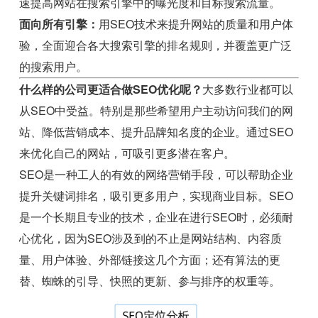
速提高网站在搜索引擎中的曝光度和目标搜索流量。
面向所有引擎：
用SEO技术来提升网站的质量和用户体
验，全面迎合各大搜索引擎的排名规则，并覆盖更广泛
的搜索用户。
什么样的公司更适合做SEO优化呢？
大多数行业都可以
从SEO中受益。特别是那些希望用户主动访问我们的网
站、降低营销成本、提升品牌知名度的企业。通过SEO
来优化自己的网站，可吸引更多潜在客户。
SEO是一种工人的有效的网络营销手段，可以帮助企业
提升关键词排名，吸引更多用户，实现商业目标。SEO
是一个长期且专业的技术，企业在进行SEO时，必须耐
心优化，因为SEO涉及到的不止是网站结构、内容质
量、用户体验、外部链接这几个方面；还有算法的更
替、蜘蛛的引导、快照的更新、参与排序的权重等。