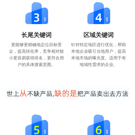
长尾关键词
区域关键词
更能够更精确地定位目标受
针对特定地区进行优化，帮助
众，提高转化率，竞争相对较
本地企业吸引当地用户，提高
小更容易获得排名，更符合用
本地市场的曝光度。适用于有
户的具体搜索意图。
地域性需求的企业。