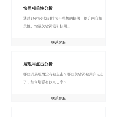
快照相关性分析
通过site指令找到排名不理想的快照，提升内容相
关性、增强关键词索引快照...
联系客服
展现与点击分析
哪些词展现而没有被点击？哪些关键词被用户点击
了，如何增强有效点击率？
联系客服