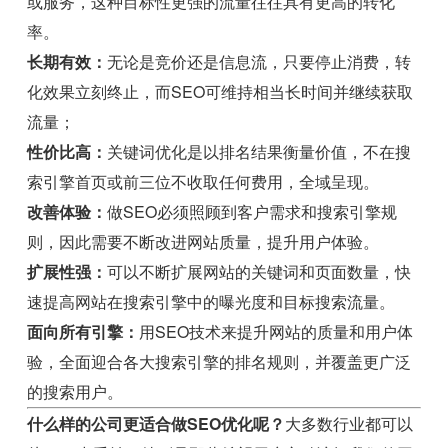
或服务，这种目标性更强的流量往往具有更高的转化
率。
长期有效：
无论是竞价还是信息流，只要停止消费，转
化效果立刻终止，而SEO可维持相当长时间并继续获取
流量；
性价比高：
关键词优化是以排名结果衡量价值，不在搜
索引擎首页或前三位不收取任何费用，全域呈现。
改善体验：
做SEO必须照顾到客户需求和搜索引擎规
则，因此需要不断改进网站质量，提升用户体验。
扩展性强：
可以不断扩展网站的关键词和页面数量，快
速提高网站在搜索引擎中的曝光度和目标搜索流量。
面向所有引擎：
用SEO技术来提升网站的质量和用户体
验，全面迎合各大搜索引擎的排名规则，并覆盖更广泛
的搜索用户。
什么样的公司更适合做SEO优化呢？
大多数行业都可以