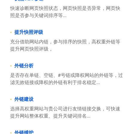
快速诊断网页快照状态，网页快照是否异常，网页快
照是否参与关键词排序等...
提升快照评级
充分借助网站内链，参与排序的快照，高权重外链等
提升网页快照评级，
外链分析
是否存在单链、空链、#号链或降权网站的外链等，过
滤无效链接或降权的外链有利于排名稳定...
外链建设
选择高权重网站与贵公司进行友情链接交换，可快速
提升网站整体权重、提升关键词排名...
外链维护