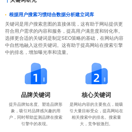
根据用户搜索习惯结合数据分析建立词库
关键词是用户搜索意图的直接体现，这有助于网站提供更
符合用户需求的内容和服务，提高用户满意度和转化率。
选择更合适的关键词是制定SEO策略的基础，在网站内容
中自然地融入这些关键词。这有助于提高网站在搜索引擎
中的排名，增加曝光率和流量。
品牌关键词
核心关键词
提升品牌知名度、塑造品牌形
是网站内容的主要焦点，能吸
象，吸引对品牌感兴趣的用
引大量目标受众，提高网站在
户，同时帮助监测品牌在搜索
相关搜索中的排名。搜索量
引擎中的表现。
大，竞争较激烈。