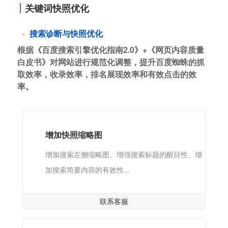
关键词快照优化
搜索诊断与快照优化
根据《百度搜索引擎优化指南2.0》+《网页内容质量
白皮书》对网站进行规范化调整，提升百度蜘蛛的抓
取效率，收录效率，排名展现效率和有效点击的效
率。
增加快照缩略图
增加搜索左侧缩略图、增强搜索标题的醒目性、增
加搜索简要内容的有效性...
联系客服