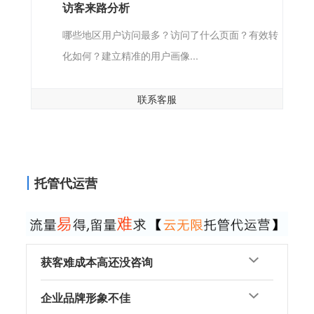
访客来路分析
哪些地区用户访问最多？访问了什么页面？有效转
化如何？建立精准的用户画像...
联系客服
托管代运营
获客难成本高还没咨询
企业品牌形象不佳