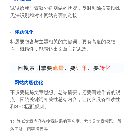
试试诊断与查验外链网站的状况，及时剔除搜索蜘蛛
无法识别和对本网站有害的链接
标题优化
标题要包含与主题相关的关键词，要有高度的总结
性、概括性，能表达出文章主旨思想。
网站内容优化
不仅要提炼文章思想、总结摘要，还要阐述作者的观
点。围绕关键词相关性总结内容，让内容具备可读性
和SEO匹配规则。
1）降低文章内容在搜索结果的重合度。尤其是文章标题、段
落主题、内容摘要等；