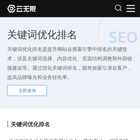
关键词优化排名
关键词优化排名是提升网站在搜索引擎中排名的关键技
术，涉及关键词选择、内容优化、页面结构调整和外部链
接建设等。通过优化关键词排名，能有效吸引潜在客户，
提高品牌曝光和业务转化率。
立即咨询
关键词优化排名