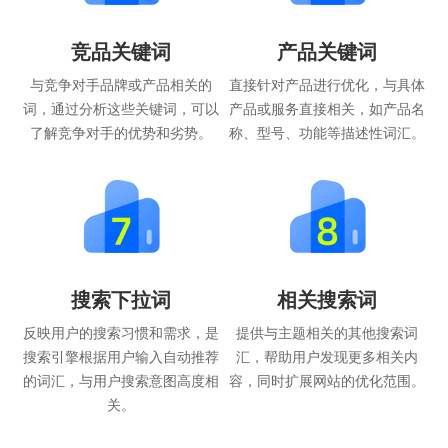
竞品关键词
产品关键词
与竞争对手品牌或产品相关的
直接针对产品进行优化，与具体
词，通过分析这些关键词，可以
产品或服务直接相关，如产品名
了解竞争对手的优势和劣势。
称、型号、功能等描述性词汇。
搜索下拉词
相关搜索词
反映用户的搜索习惯和需求，是
提供与主题相关的其他搜索词
搜索引擎根据用户输入自动推荐
汇，帮助用户发现更多相关内
的词汇，与用户搜索意图高度相
容，同时扩展网站的优化范围。
关。