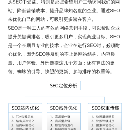
从SEO中受益。特别是那些希望用户主动访问我们的网
站、降低营销成本、提升品牌知名度的企业。通过SEO
来优化自己的网站，可吸引更多潜在客户。
SEO是一种工人的有效的网络营销手段，可以帮助企业
提升关键词排名，吸引更多用户，实现商业目标。SEO
是一个长期且专业的技术，企业在进行SEO时，必须耐
心优化，因为SEO涉及到的不止是网站结构、内容质
量、用户体验、外部链接这几个方面；还有算法的更
替、蜘蛛的引导、快照的更新、参与排序的权重等。