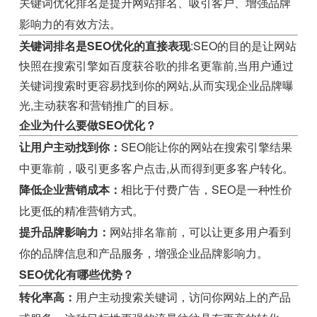
关键词优化排名是提升网站排名、吸引客户、增强品牌
影响力的有效方法。
关键词排名是SEO优化的直接表现
:SEO的目的是让网站
快照在搜索引擎如百度获谷歌的排名更靠前,当用户通过
关键词搜索时更容易找到你的网站,从而实现企业品牌曝
光,主动获客和营销推广的目标。
企业为什么要做SEO优化？
让用户主动找到你：
SEO能让你的网站在搜索引擎结果
中更靠前，吸引更多客户点击,从而得到更多客户转化。
降低企业营销成本：
相比于付费广告，SEO是一种性价
比更低的精准营销方式。
提升品牌影响力：
网站排名靠前，可以让更多用户看到
你的品牌信息和产品服务，增强企业品牌影响力。
SEO优化有哪些优势？
转化率高：
用户主动搜索关键词，访问你网站上的产品