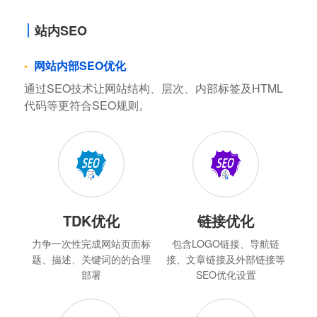
站内SEO
网站内部SEO优化
通过SEO技术让网站结构、层次、内部标签及HTML
代码等更符合SEO规则。
TDK优化
链接优化
力争一次性完成网站页面标
包含LOGO链接、导航链
题、描述、关键词的的合理
接、文章链接及外部链接等
部署
SEO优化设置