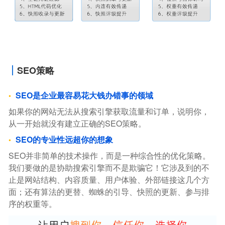
SEO策略
SEO是企业最容易花大钱办错事的领域
如果你的网站无法从搜索引擎获取流量和订单，说明你，
从一开始就没有建立正确的SEO策略。
SEO的专业性远超你的想象
SEO并非简单的技术操作，而是一种综合性的优化策略。
我们要做的是协助搜索引擎而不是欺骗它！它涉及到的不
止是网站结构、内容质量、用户体验、外部链接这几个方
面；还有算法的更替、蜘蛛的引导、快照的更新、参与排
序的权重等。