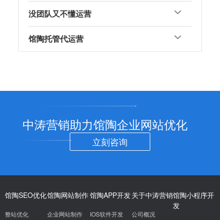
没团队又不懂运营
馆陶托管代运营
中涛营销助力馆陶企业网站优化
立刻咨询
馆陶SEO优化
馆陶网站制作
馆陶APP开发
关于中涛营销
馆陶小程序开
发
整站优化
企业网站制作
IOS软件开发
公司概况