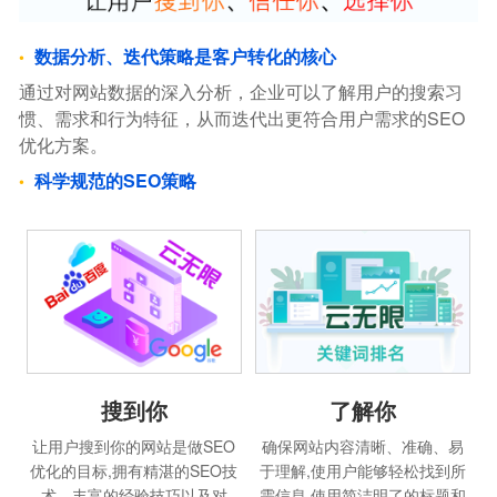
数据分析、迭代策略是客户转化的核心
通过对网站数据的深入分析，企业可以了解用户的搜索习
惯、需求和行为特征，从而迭代出更符合用户需求的SEO
优化方案。
科学规范的SEO策略
搜到你
了解你
让用户搜到你的网站是做SEO
确保网站内容清晰、准确、易
优化的目标,拥有精湛的SEO技
于理解,使用户能够轻松找到所
术、丰富的经验技巧以及对
需信息.使用简洁明了的标题和