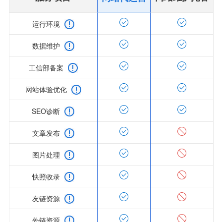
运行环境
数据维护
工信部备案
网站体验优化
SEO诊断
文章发布
图片处理
快照收录
友链资源
外链资源