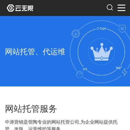
网站托管、代运维
网站托管服务
中涛营销是馆陶专业的网站托管公司,为企业网站提供托
管、改版、运营维护等服务。