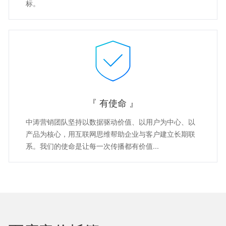
标。
『 有使命 』
中涛营销团队坚持以数据驱动价值、以用户为中心、以
产品为核心，用互联网思维帮助企业与客户建立长期联
系。我们的使命是让每一次传播都有价值...