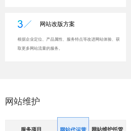
网站改版方案
根据企业定位、产品属性、服务特点等改进网站体验、获
取更多网站流量的服务。
网站维护
服务项目
网站维护托管
网站代运营