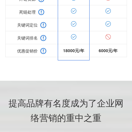
死链处理
关键词定位
关键词排名
18000元/年
6000元/年
优惠促销价
提高品牌有名度成为了企业网
络营销的重中之重