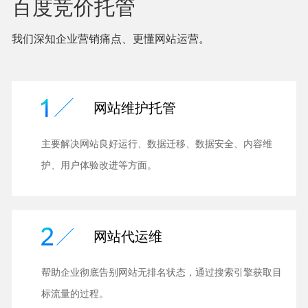
百度竞价托管
我们深知企业营销痛点、更懂网站运营。
网站维护托管
主要解决网站良好运行、数据迁移、数据安全、内容维
护、用户体验改进等方面。
网站代运维
帮助企业彻底告别网站无排名状态，通过搜索引擎获取目
标流量的过程。