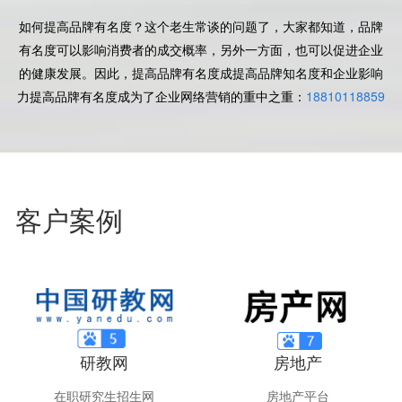
如何提高品牌有名度？这个老生常谈的问题了，大家都知道，品牌
有名度可以影响消费者的成交概率，另外一方面，也可以促进企业
的健康发展。因此，提高品牌有名度成提高品牌知名度和企业影响
力
提高品牌有名度成为了企业网络营销的重中之重：
18810118859
客户案例
研教网
房地产
在职研究生招生网
房地产平台