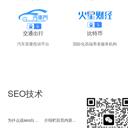
交通出行
比特币
汽车质量投诉平台
国际化高端养老服务机构
SEO技术
为什么说seo白帽技术更利于关键词排名稳定？
介绍栏目页内容长尾关键词优化过程