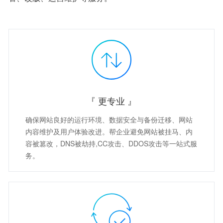
『 更专业 』
确保网站良好的运行环境、数据安全与备份迁移、网站
内容维护及用户体验改进。帮企业避免网站被挂马、内
容被篡改，DNS被劫持,CC攻击、DDOS攻击等一站式服
务。