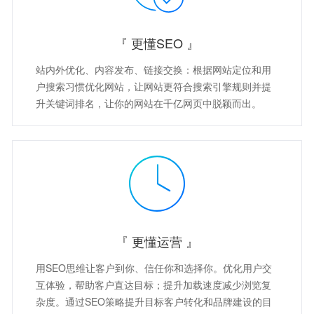
『 更懂SEO 』
站内外优化、内容发布、链接交换：根据网站定位和用
户搜索习惯优化网站，让网站更符合搜索引擎规则并提
升关键词排名，让你的网站在千亿网页中脱颖而出。
『 更懂运营 』
用SEO思维让客户到你、信任你和选择你。优化用户交
互体验，帮助客户直达目标；提升加载速度减少浏览复
杂度。通过SEO策略提升目标客户转化和品牌建设的目