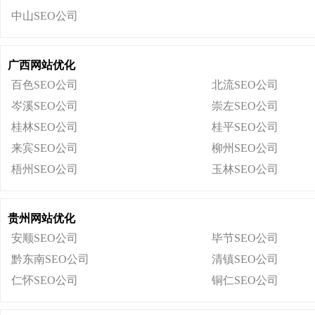
中山SEO公司
广西网站优化
百色SEO公司
北流SEO公司
岑溪SEO公司
崇左SEO公司
桂林SEO公司
桂平SEO公司
来宾SEO公司
柳州SEO公司
梧州SEO公司
玉林SEO公司
贵州网站优化
安顺SEO公司
毕节SEO公司
黔东南SEO公司
清镇SEO公司
仁怀SEO公司
铜仁SEO公司