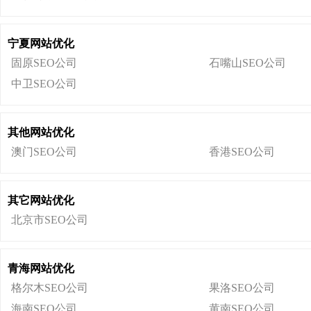
宁夏网站优化
固原SEO公司
石嘴山SEO公司
中卫SEO公司
其他网站优化
澳门SEO公司
香港SEO公司
其它网站优化
北京市SEO公司
青海网站优化
格尔木SEO公司
果洛SEO公司
海南SEO公司
黄南SEO公司