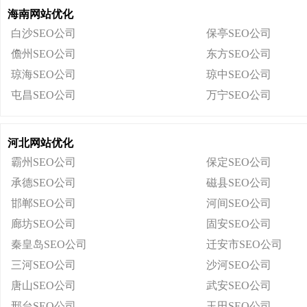
海南网站优化
白沙SEO公司
保亭SEO公司
儋州SEO公司
东方SEO公司
琼海SEO公司
琼中SEO公司
屯昌SEO公司
万宁SEO公司
河北网站优化
霸州SEO公司
保定SEO公司
承德SEO公司
磁县SEO公司
邯郸SEO公司
河间SEO公司
廊坊SEO公司
固安SEO公司
秦皇岛SEO公司
迁安市SEO公司
三河SEO公司
沙河SEO公司
唐山SEO公司
武安SEO公司
邢台SEO公司
玉田SEO公司