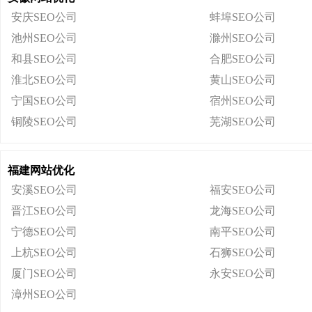
安庆SEO公司
蚌埠SEO公司
池州SEO公司
滁州SEO公司
和县SEO公司
合肥SEO公司
淮北SEO公司
黄山SEO公司
宁国SEO公司
宿州SEO公司
铜陵SEO公司
芜湖SEO公司
福建网站优化
安溪SEO公司
福安SEO公司
晋江SEO公司
龙海SEO公司
宁德SEO公司
南平SEO公司
上杭SEO公司
石狮SEO公司
厦门SEO公司
永安SEO公司
漳州SEO公司