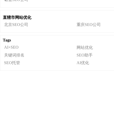
直辖市网站优化
北京SEO公司
重庆SEO公司
Tags
AI+SEO
网站优化
关键词排名
SEO助手
SEO托管
AI优化