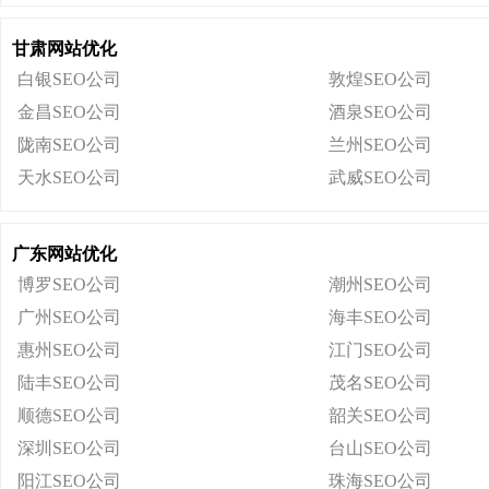
甘肃网站优化
白银SEO公司
敦煌SEO公司
金昌SEO公司
酒泉SEO公司
陇南SEO公司
兰州SEO公司
天水SEO公司
武威SEO公司
广东网站优化
博罗SEO公司
潮州SEO公司
广州SEO公司
海丰SEO公司
惠州SEO公司
江门SEO公司
陆丰SEO公司
茂名SEO公司
顺德SEO公司
韶关SEO公司
深圳SEO公司
台山SEO公司
阳江SEO公司
珠海SEO公司