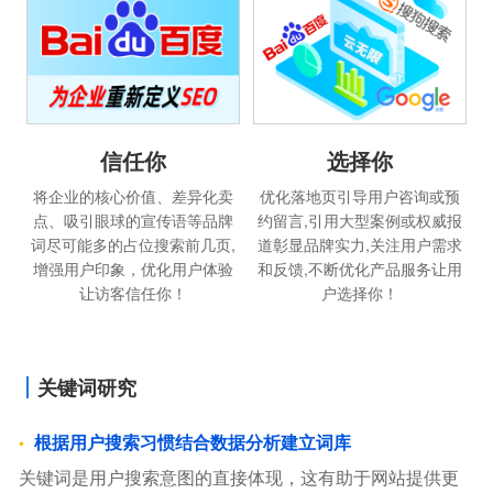
选择你
信任你
优化落地页引导用户咨询或预
将企业的核心价值、差异化卖
约留言,引用大型案例或权威报
点、吸引眼球的宣传语等品牌
道彰显品牌实力,关注用户需求
词尽可能多的占位搜索前几页,
和反馈,不断优化产品服务让用
增强用户印象，优化用户体验
户选择你！
让访客信任你！
关键词研究
根据用户搜索习惯结合数据分析建立词库
关键词是用户搜索意图的直接体现，这有助于网站提供更