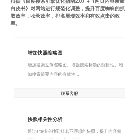
根据《百度搜索引擎优化指南2.0》+《网页内容质量
白皮书》对网站进行规范化调整，提升百度蜘蛛的抓
取效率，收录效率，排名展现效率和有效点击的效
率。
增加快照缩略图
增加搜索左侧缩略图、增强搜索标题的醒目性、增
加搜索简要内容的有效性...
联系客服
快照相关性分析
通过site指令找到排名不理想的快照，提升内容相