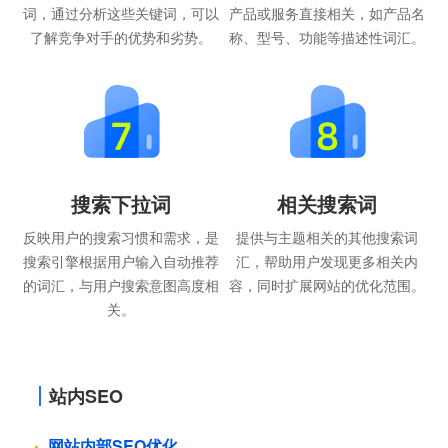
词，通过分析这些关键词，可以
产品或服务直接相关，如产品名
了解竞争对手的优势和劣势。
称、型号、功能等描述性词汇。
搜索下拉词
相关搜索词
反映用户的搜索习惯和需求，是
提供与主题相关的其他搜索词
搜索引擎根据用户输入自动推荐
汇，帮助用户发现更多相关内
的词汇，与用户搜索意图高度相
容，同时扩展网站的优化范围。
关。
站内SEO
网站内部SEO优化