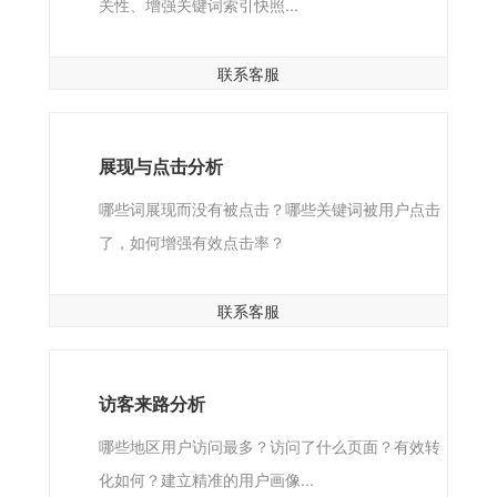
关性、增强关键词索引快照...
联系客服
展现与点击分析
哪些词展现而没有被点击？哪些关键词被用户点击
了，如何增强有效点击率？
联系客服
访客来路分析
哪些地区用户访问最多？访问了什么页面？有效转
化如何？建立精准的用户画像...