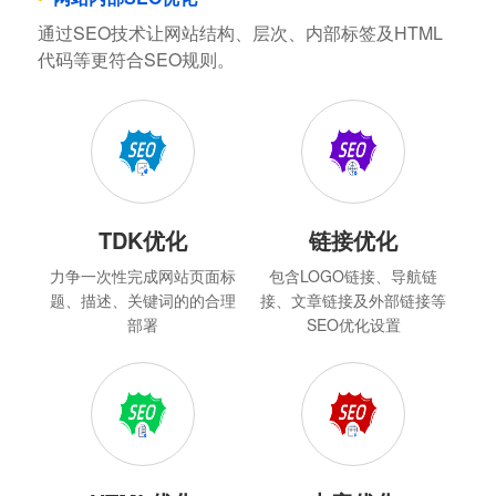
通过SEO技术让网站结构、层次、内部标签及HTML
代码等更符合SEO规则。
TDK优化
链接优化
力争一次性完成网站页面标
包含LOGO链接、导航链
题、描述、关键词的的合理
接、文章链接及外部链接等
部署
SEO优化设置