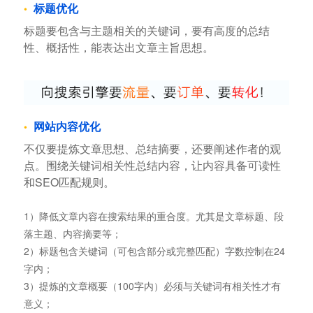
标题优化
标题要包含与主题相关的关键词，要有高度的总结
性、概括性，能表达出文章主旨思想。
网站内容优化
不仅要提炼文章思想、总结摘要，还要阐述作者的观
点。围绕关键词相关性总结内容，让内容具备可读性
和SEO匹配规则。
1）降低文章内容在搜索结果的重合度。尤其是文章标题、段
落主题、内容摘要等；
2）标题包含关键词（可包含部分或完整匹配）字数控制在24
字内；
3）提炼的文章概要（100字内）必须与关键词有相关性才有
意义；