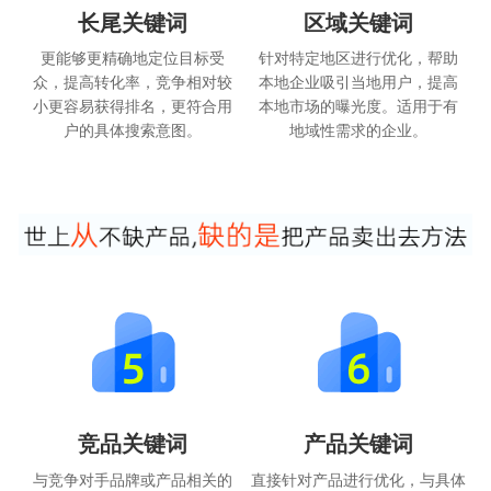
长尾关键词
区域关键词
更能够更精确地定位目标受
针对特定地区进行优化，帮助
众，提高转化率，竞争相对较
本地企业吸引当地用户，提高
小更容易获得排名，更符合用
本地市场的曝光度。适用于有
户的具体搜索意图。
地域性需求的企业。
竞品关键词
产品关键词
与竞争对手品牌或产品相关的
直接针对产品进行优化，与具体