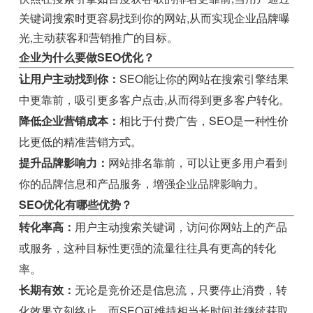
关键词搜索时更容易找到你的网站,从而实现企业品牌曝
光,主动获客和营销推广的目标。
企业为什么要做SEO优化？
让用户主动找到你：
SEO能让你的网站在搜索引擎结果
中更靠前，吸引更多客户点击,从而得到更多客户转化。
降低企业营销成本：
相比于付费广告，SEO是一种性价
比更低的精准营销方式。
提升品牌影响力：
网站排名靠前，可以让更多用户看到
你的品牌信息和产品服务，增强企业品牌影响力。
SEO优化有哪些优势？
转化率高：
用户主动搜索关键词，访问你网站上的产品
或服务，这种目标性更强的流量往往具有更高的转化
率。
长期有效：
无论是竞价还是信息流，只要停止消费，转
化效果立刻终止，而SEO可维持相当长时间并继续获取