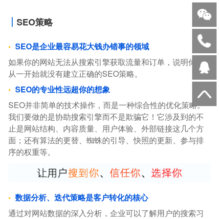
SEO策略
SEO是企业最容易花大钱办错事的领域
如果你的网站无法从搜索引擎获取流量和订单，说明你，
从一开始就没有建立正确的SEO策略。
SEO的专业性远超你的想象
SEO并非简单的技术操作，而是一种综合性的优化策略。
我们要做的是协助搜索引擎而不是欺骗它！它涉及到的不
止是网站结构、内容质量、用户体验、外部链接这几个方
面；还有算法的更替、蜘蛛的引导、快照的更新、参与排
序的权重等。
数据分析、迭代策略是客户转化的核心
通过对网站数据的深入分析，企业可以了解用户的搜索习