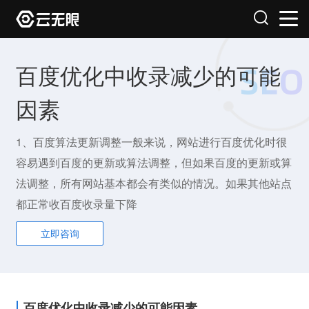
百度优化中收录减少的可能
因素
1、百度算法更新调整一般来说，网站进行百度优化时很
容易遇到百度的更新或算法调整，但如果百度的更新或算
法调整，所有网站基本都会有类似的情况。如果其他站点
都正常收百度收录量下降
立即咨询
百度优化中收录减少的可能因素