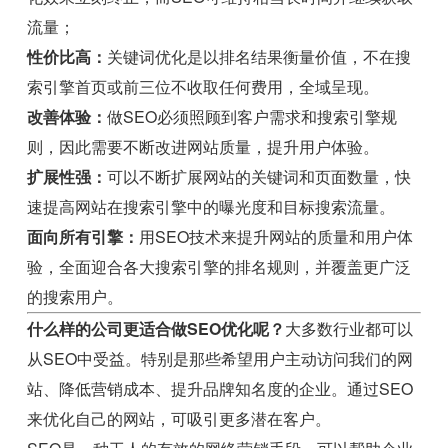
流量；
性价比高：
关键词优化是以排名结果衡量价值，不在搜
索引擎首页或前三位不收取任何费用，全域呈现。
改善体验：
做SEO必须照顾到客户需求和搜索引擎规
则，因此需要不断改进网站质量，提升用户体验。
扩展性强：
可以不断扩展网站的关键词和页面数量，快
速提高网站在搜索引擎中的曝光度和目标搜索流量。
面向所有引擎：
用SEO技术来提升网站的质量和用户体
验，全面迎合各大搜索引擎的排名规则，并覆盖更广泛
的搜索用户。
什么样的公司更适合做SEO优化呢？
大多数行业都可以
从SEO中受益。特别是那些希望用户主动访问我们的网
站、降低营销成本、提升品牌知名度的企业。通过SEO
来优化自己的网站，可吸引更多潜在客户。