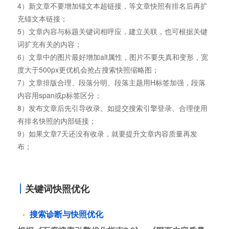
4）新文章不要增加锚文本超链接，等文章快照有排名后再扩
充锚文本链接；
5）文章内容与标题关键词相呼应，建立关联，也可根据关键
词扩充有关的内容；
6）文章中的图片最好增加alt属性，图片不要失真和变形，宽
度大于500px更优机会抢占搜索快照缩略图；
7）文章排版合理、段落分明、段落主题用H标签加强，段落
内容用span或p标签区分；
8）发布文章后先引导收录。如提交搜索引擎登录、合理使用
有排名快照的内部链接；
9）如果文章7天还没有收录，就要提升文章内容质量再发
布；
关键词快照优化
搜索诊断与快照优化