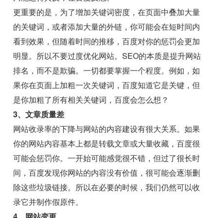
更重要的是，为了增加关键词密度，在页面中叠加大量
的关键词，或者添加大量的外链，你可能会在短时间内
看到效果，但随着时间的推移，百度对你的惩罚会更加
明显。所以不要过度优化网站。SEO的本质是提升网站
排名，而不是欺骗。一切都要掌握一个程度。例如，如
果你在页面上加粗一次关键词，百度知道它是关键，但
是你加粗了所有相关关键词，百度会怎么想？
3、文章质量差
网站收录率的下降与网站的内容建设有很大关系。如果
你的网站内容基本上都是转载文章或大量收藏，百度很
可能会惩罚你。一开始可能感觉很不错，但过了很长时
间，百度发现你网站的内容没有价值，很可能会逐渐删
除这些垃圾链接。所以在必要的时候，我们仍然可以收
录它并制作假原件。
4、网站变更