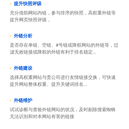
提升快照评级
充分借助网站内链，参与排序的快照，高权重外链等
提升网页快照评级，
外链分析
是否存在单链、空链、#号链或降权网站的外链等，过
滤无效链接或降权的外链有利于排名稳定...
外链建设
选择高权重网站与贵公司进行友情链接交换，可快速
提升网站整体权重、提升关键词排名...
外链维护
试试诊断与查验外链网站的状况，及时剔除搜索蜘蛛
无法识别和对本网站有害的链接