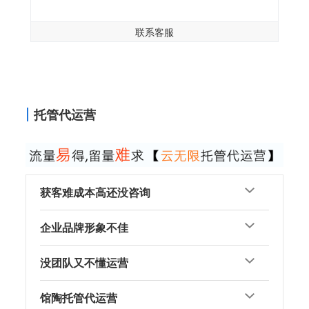
联系客服
托管代运营
获客难成本高还没咨询
企业品牌形象不佳
没团队又不懂运营
馆陶托管代运营