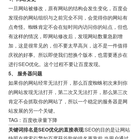
一旦网站被修改，原有网站的结构会发生变化，百度会
发现你的网站组织与之前完全不同，会觉得你的网站有
点奇怪。蜘蛛肯定不会在短时间内访问你的站点，但也
有这样的情况，即网站修改后，发现网站数量急剧增
加，这是很常见的，但不要太早高兴，这不是一件值得
庆祝的好事。所以即使我们想换个版本，也需要逐步在
进行SEO优化。这个过程不要让百度发现。
5、 服务器问题
如果你的网站经常无法打开，那么百度蜘蛛初次来到你
的网站发现无法打开，第二次又无法打开，那么第三次
肯定不会抓取你的网站了，所以一个稳定的服务器是网
站发展的另一个关键。
TAG：百度收录量下降
关键词排名是SEO优化的直接表现
:SEO的目的是让网站
快照在搜索引擎如百度获谷歌的排名更靠前,当用户通过