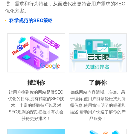
惯、需求和行为特征，从而迭代出更符合用户需求的SEO
优化方案。
科学规范的SEO策略
搜到你
了解你
让用户搜到你的网站是做SEO
确保网站内容清晰、准确、易
优化的目标,拥有精湛的SEO技
于理解,使用户能够轻松找到所
术、丰富的经验技巧以及对
需信息.使用简洁明了的标题和
SEO规则的深刻把握才有机会
描述,帮助用户快速了解你的产
获得更好排名！
品服务！