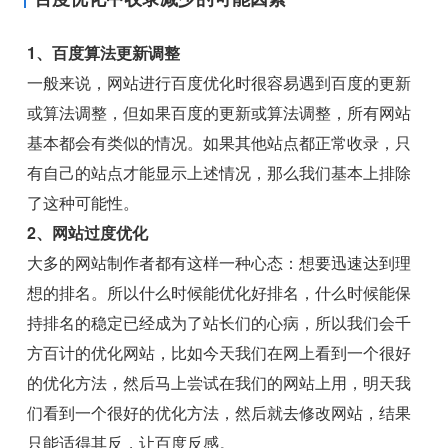
1、百度算法更新调整
一般来说，网站进行百度优化时很容易遇到百度的更新
或算法调整，但如果百度的更新或算法调整，所有网站
基本都会有类似的情况。如果其他站点都正常收录，只
有自己的站点才能显示上述情况，那么我们基本上排除
了这种可能性。
2、网站过度优化
大多的网站制作者都有这样一种心态：想要迅速达到理
想的排名。所以什么时候能优化好排名，什么时候能保
持排名的稳定已经成为了站长们的心病，所以我们会千
方百计的优化网站，比如今天我们在网上看到一个很好
的优化方法，然后马上尝试在我们的网站上用，明天我
们看到一个很好的优化方法，然后就去修改网站，结果
只能适得其反，让百度反感。