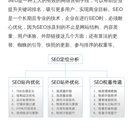
SEO是一种工人的有效的网络营销手段，可以帮助企业
提升关键词排名，吸引更多用户，实现商业目标。SEO
是一个长期且专业的技术，企业在进行SEO时，必须耐
心优化，因为SEO涉及到的不止是网站结构、内容质
量、用户体验、外部链接这几个方面；还有算法的更
替、蜘蛛的引导、快照的更新、参与排序的权重等。