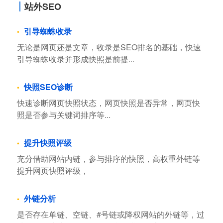
站外SEO
引导蜘蛛收录
无论是网页还是文章，收录是SEO排名的基础，快速
引导蜘蛛收录并形成快照是前提...
快照SEO诊断
快速诊断网页快照状态，网页快照是否异常，网页快
照是否参与关键词排序等...
提升快照评级
充分借助网站内链，参与排序的快照，高权重外链等
提升网页快照评级，
外链分析
是否存在单链、空链、#号链或降权网站的外链等，过