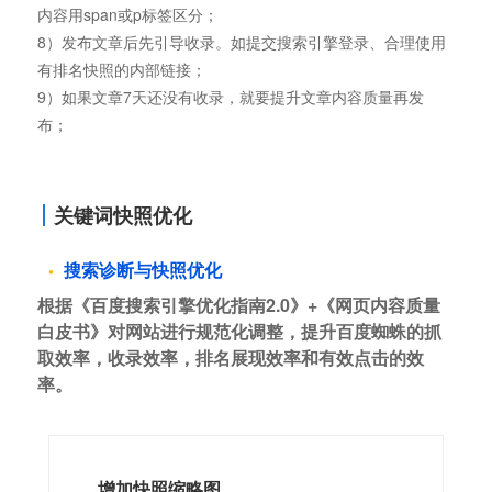
内容用span或p标签区分；
8）发布文章后先引导收录。如提交搜索引擎登录、合理使用
有排名快照的内部链接；
9）如果文章7天还没有收录，就要提升文章内容质量再发
布；
关键词快照优化
搜索诊断与快照优化
根据《百度搜索引擎优化指南2.0》+《网页内容质量
白皮书》对网站进行规范化调整，提升百度蜘蛛的抓
取效率，收录效率，排名展现效率和有效点击的效
率。
增加快照缩略图