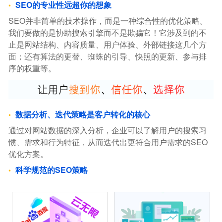
SEO的专业性远超你的想象
SEO并非简单的技术操作，而是一种综合性的优化策略。
我们要做的是协助搜索引擎而不是欺骗它！它涉及到的不
止是网站结构、内容质量、用户体验、外部链接这几个方
面；还有算法的更替、蜘蛛的引导、快照的更新、参与排
序的权重等。
数据分析、迭代策略是客户转化的核心
通过对网站数据的深入分析，企业可以了解用户的搜索习
惯、需求和行为特征，从而迭代出更符合用户需求的SEO
优化方案。
科学规范的SEO策略