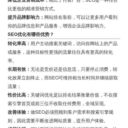
比更低的精准营销方式。
提升品牌影响力：
网站排名靠前，可以让更多用户看到
你的品牌信息和产品服务，增强企业品牌影响力。
SEO优化有哪些优势？
转化率高：
用户主动搜索关键词，访问你网站上的产品
或服务，这种目标性更强的流量往往具有更高的转化
率。
长期有效：
无论是竞价还是信息流，只要停止消费，转
化效果立刻终止，而SEO可维持相当长时间并继续获取
流量；
性价比高：
关键词优化是以排名结果衡量价值，不在搜
索引擎首页或前三位不收取任何费用，全域呈现。
改善体验：
做SEO必须照顾到客户需求和搜索引擎规
则，因此需要不断改进网站质量，提升用户体验。