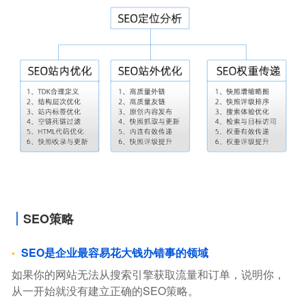
SEO策略
SEO是企业最容易花大钱办错事的领域
如果你的网站无法从搜索引擎获取流量和订单，说明你，
从一开始就没有建立正确的SEO策略。