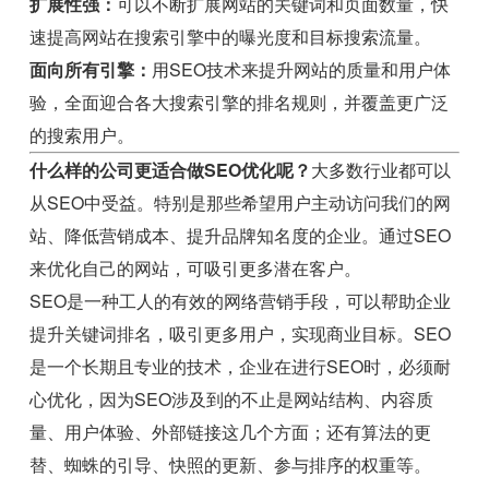
扩展性强：
可以不断扩展网站的关键词和页面数量，快
速提高网站在搜索引擎中的曝光度和目标搜索流量。
面向所有引擎：
用SEO技术来提升网站的质量和用户体
验，全面迎合各大搜索引擎的排名规则，并覆盖更广泛
的搜索用户。
什么样的公司更适合做SEO优化呢？
大多数行业都可以
从SEO中受益。特别是那些希望用户主动访问我们的网
站、降低营销成本、提升品牌知名度的企业。通过SEO
来优化自己的网站，可吸引更多潜在客户。
SEO是一种工人的有效的网络营销手段，可以帮助企业
提升关键词排名，吸引更多用户，实现商业目标。SEO
是一个长期且专业的技术，企业在进行SEO时，必须耐
心优化，因为SEO涉及到的不止是网站结构、内容质
量、用户体验、外部链接这几个方面；还有算法的更
替、蜘蛛的引导、快照的更新、参与排序的权重等。