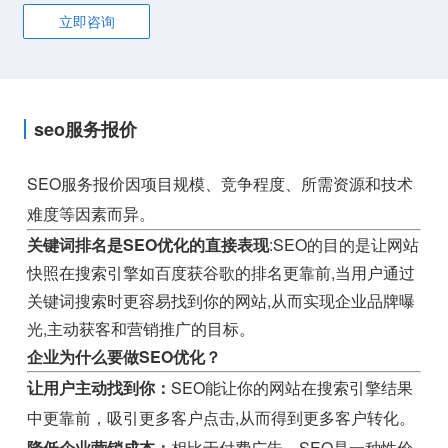
立即咨询
seo服务报价
SEO服务报价因项目规模、竞争程度、所需资源和技术
难度等因素而异。
关键词排名是SEO优化的直接表现
:SEO的目的是让网站
快照在搜索引擎如百度获谷歌的排名更靠前,当用户通过
关键词搜索时更容易找到你的网站,从而实现企业品牌曝
光,主动获客和营销推广的目标。
企业为什么要做SEO优化？
让用户主动找到你：
SEO能让你的网站在搜索引擎结果
中更靠前，吸引更多客户点击,从而得到更多客户转化。
降低企业营销成本：
相比于付费广告，SEO是一种性价