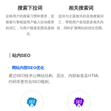
搜索下拉词
相关搜索词
反映用户的搜索习惯和需求，是
提供与主题相关的其他搜索词
搜索引擎根据用户输入自动推荐
汇，帮助用户发现更多相关内
的词汇，与用户搜索意图高度相
容，同时扩展网站的优化范围。
关。
站内SEO
网站内部SEO优化
通过SEO技术让网站结构、层次、内部标签及HTML
代码等更符合SEO规则。