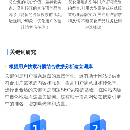
优化落地页引导用户咨询或预
将企业的核心价值、差异化卖
约留言,引用大型案例或权威报
点、吸引眼球的宣传语等品牌
道彰显品牌实力,关注用户需求
词尽可能多的占位搜索前几页,
和反馈,不断优化产品服务让用
增强用户印象，优化用户体验
户选择你！
让访客信任你！
关键词研究
根据用户搜索习惯结合数据分析建立词库
关键词是用户搜索意图的直接体现，这有助于网站提供更
符合用户需求的内容和服务，提高用户满意度和转化率。
选择更合适的关键词是制定SEO策略的基础，在网站内容
中自然地融入这些关键词。这有助于提高网站在搜索引擎
中的排名，增加曝光率和流量。