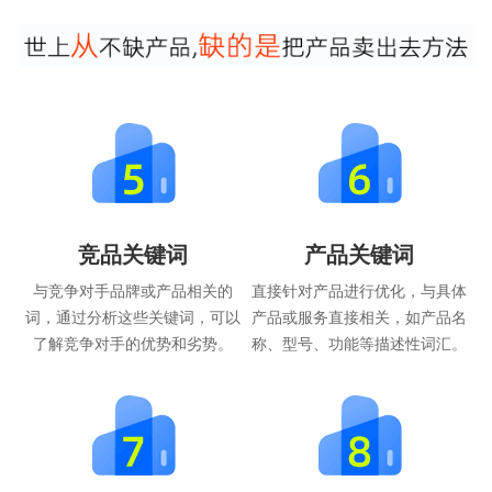
竞品关键词
产品关键词
与竞争对手品牌或产品相关的
直接针对产品进行优化，与具体
词，通过分析这些关键词，可以
产品或服务直接相关，如产品名
了解竞争对手的优势和劣势。
称、型号、功能等描述性词汇。