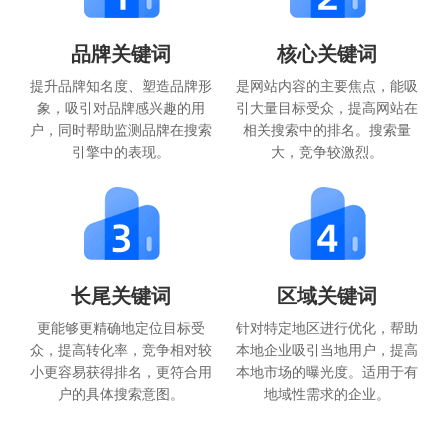
品牌关键词
核心关键词
提升品牌知名度、塑造品牌形
是网站内容的主要焦点，能吸
象，吸引对品牌感兴趣的用
引大量目标受众，提高网站在
户，同时帮助监测品牌在搜索
相关搜索中的排名。搜索量
引擎中的表现。
大，竞争较激烈。
长尾关键词
区域关键词
更能够更精确地定位目标受
针对特定地区进行优化，帮助
众，提高转化率，竞争相对较
本地企业吸引当地用户，提高
小更容易获得排名，更符合用
本地市场的曝光度。适用于有
户的具体搜索意图。
地域性需求的企业。