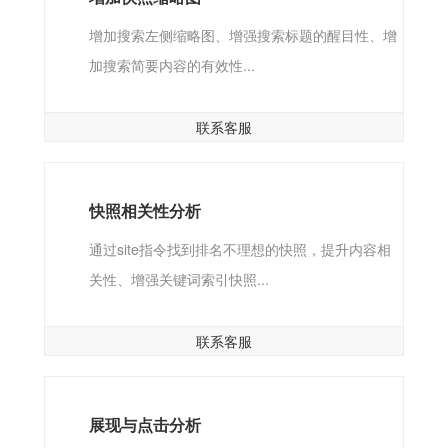
增加搜索左侧缩略图、增强搜索标题的醒目性、增
加搜索简要内容的有效性...
联系客服
快照相关性分析
通过site指令找到排名不理想的快照，提升内容相
关性、增强关键词索引快照...
联系客服
展现与点击分析