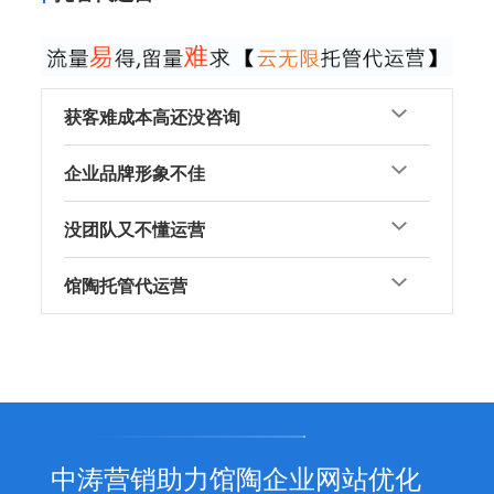
获客难成本高还没咨询
企业品牌形象不佳
没团队又不懂运营
馆陶托管代运营
中涛营销助力馆陶企业网站优化