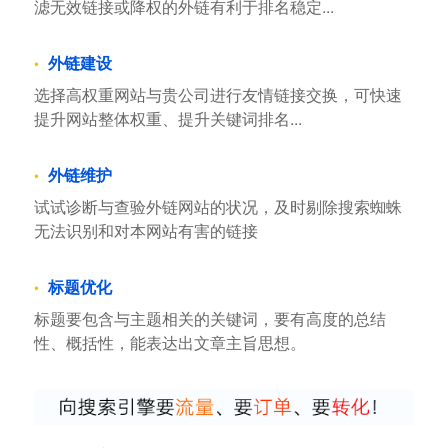
滤无效链接或降权的外链有利于排名稳定...
外链建设
选择高权重网站与贵公司进行友情链接交换，可快速
提升网站整体权重、提升关键词排名...
外链维护
试试诊断与查验外链网站的状况，及时剔除搜索蜘蛛
无法识别和对本网站有害的链接
标题优化
标题要包含与主题相关的关键词，要有高度的总结
性、概括性，能表达出文章主旨思想。