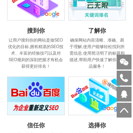
搜到你
了解你
让用户搜到你的网站是做SEO
确保网站内容清晰、准确、易
优化的目标,拥有精湛的SEO技
于理解,使用户能够轻松找到所
术、丰富的经验技巧以及对
需信息.使用简洁明了的标题和
SEO规则的深刻把握才有机会
描述,帮助用户快速了解你的产
获得更好排名！
品服务！
选择你
信任你