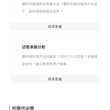
哪些词展现而没有被点击？哪些关键词被用户点击
了，如何增强有效点击率？
联系客服
访客来路分析
哪些地区用户访问最多？访问了什么页面？有效转
化如何？建立精准的用户画像...
联系客服
托管代运营