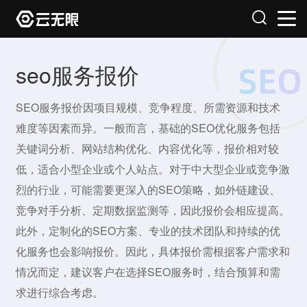
seo服务报价
SEO服务报价因项目规模、竞争程度、所需资源和技术
难度等因素而异。一般而言，基础的SEO优化服务包括
关键词分析、网站结构优化、内容优化等，报价相对较
低，适合小型企业或个人站点。对于中大型企业或竞争激
烈的行业，可能需要更深入的SEO策略，如外链建设、
竞争对手分析、定期数据监测等，因此报价会相应提高。
此外，定制化的SEO方案、专业的技术团队和持续的优
化服务也会影响报价。因此，具体报价需根据客户需求和
情况而定，建议客户在选择SEO服务时，结合预算和需
求进行综合考虑。