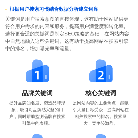
根据用户搜索习惯结合数据分析建立词库
关键词是用户搜索意图的直接体现，这有助于网站提供更
符合用户需求的内容和服务，提高用户满意度和转化率。
选择更合适的关键词是制定SEO策略的基础，在网站内容
中自然地融入这些关键词。这有助于提高网站在搜索引擎
中的排名，增加曝光率和流量。
品牌关键词
核心关键词
提升品牌知名度、塑造品牌形
是网站内容的主要焦点，能吸
象，吸引对品牌感兴趣的用
引大量目标受众，提高网站在
户，同时帮助监测品牌在搜索
相关搜索中的排名。搜索量
引擎中的表现。
大，竞争较激烈。