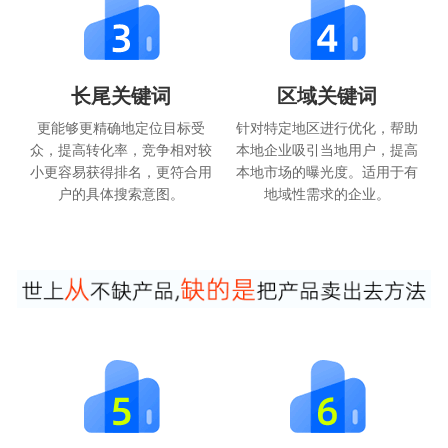
长尾关键词
区域关键词
更能够更精确地定位目标受
针对特定地区进行优化，帮助
众，提高转化率，竞争相对较
本地企业吸引当地用户，提高
小更容易获得排名，更符合用
本地市场的曝光度。适用于有
户的具体搜索意图。
地域性需求的企业。