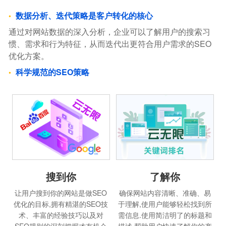
数据分析、迭代策略是客户转化的核心
通过对网站数据的深入分析，企业可以了解用户的搜索习
惯、需求和行为特征，从而迭代出更符合用户需求的SEO
优化方案。
科学规范的SEO策略
搜到你
了解你
让用户搜到你的网站是做SEO
确保网站内容清晰、准确、易
优化的目标,拥有精湛的SEO技
于理解,使用户能够轻松找到所
术、丰富的经验技巧以及对
需信息.使用简洁明了的标题和