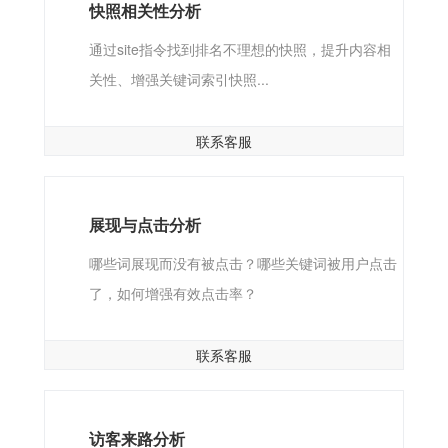
快照相关性分析
通过site指令找到排名不理想的快照，提升内容相
关性、增强关键词索引快照...
联系客服
展现与点击分析
哪些词展现而没有被点击？哪些关键词被用户点击
了，如何增强有效点击率？
联系客服
访客来路分析