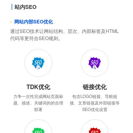
站内SEO
网站内部SEO优化
通过SEO技术让网站结构、层次、内部标签及HTML
代码等更符合SEO规则。
TDK优化
链接优化
力争一次性完成网站页面标
包含LOGO链接、导航链
题、描述、关键词的的合理
接、文章链接及外部链接等
部署
SEO优化设置