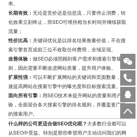
率。
长期有效：
无论是竞价还是信息流，只要停止消费，转
化效果立刻终止，而SEO可维持相当长时间并继续获取
流量；
性价比高：
关键词优化是以排名结果衡量价值，不在搜
索引擎首页或前三位不收取任何费用，全域呈现。
改善体验：
做SEO必须照顾到客户需求和搜索引擎规
则，因此需要不断改进网站质量，提升用户体验。
扩展性强：
可以不断扩展网站的关键词和页面数量，快
速提高网站在搜索引擎中的曝光度和目标搜索流量。
面向所有引擎：
用SEO技术来提升网站的质量和用户体
验，全面迎合各大搜索引擎的排名规则，并覆盖更广泛
的搜索用户。
什么样的公司更适合做SEO优化呢？
大多数行业都可以
从SEO中受益。特别是那些希望用户主动访问我们的网