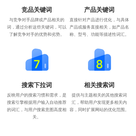
竞品关键词
产品关键词
与竞争对手品牌或产品相关的
直接针对产品进行优化，与具体
词，通过分析这些关键词，可以
产品或服务直接相关，如产品名
了解竞争对手的优势和劣势。
称、型号、功能等描述性词汇。
搜索下拉词
相关搜索词
反映用户的搜索习惯和需求，是
提供与主题相关的其他搜索词
搜索引擎根据用户输入自动推荐
汇，帮助用户发现更多相关内
的词汇，与用户搜索意图高度相
容，同时扩展网站的优化范围。
关。