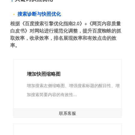
搜索诊断与快照优化
根据《百度搜索引擎优化指南2.0》+《网页内容质量
白皮书》对网站进行规范化调整，提升百度蜘蛛的抓
取效率，收录效率，排名展现效率和有效点击的效
率。
增加快照缩略图
增加搜索左侧缩略图、增强搜索标题的醒目性、增
加搜索简要内容的有效性...
联系客服