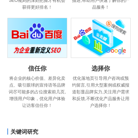
SEO规则的深刻把握才有机会
描述,帮助用户快速了解你的产
获得更好排名！
品服务！
选择你
信任你
优化落地页引导用户咨询或预
将企业的核心价值、差异化卖
约留言,引用大型案例或权威报
点、吸引眼球的宣传语等品牌
道彰显品牌实力,关注用户需求
词尽可能多的占位搜索前几页,
和反馈,不断优化产品服务让用
增强用户印象，优化用户体验
户选择你！
让访客信任你！
关键词研究