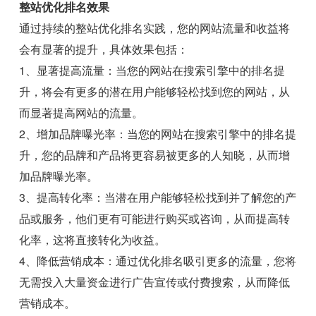
整站优化排名效果
通过持续的整站优化排名实践，您的网站流量和收益将
会有显著的提升，具体效果包括：
1、显著提高流量：当您的网站在搜索引擎中的排名提
升，将会有更多的潜在用户能够轻松找到您的网站，从
而显著提高网站的流量。
2、增加品牌曝光率：当您的网站在搜索引擎中的排名提
升，您的品牌和产品将更容易被更多的人知晓，从而增
加品牌曝光率。
3、提高转化率：当潜在用户能够轻松找到并了解您的产
品或服务，他们更有可能进行购买或咨询，从而提高转
化率，这将直接转化为收益。
4、降低营销成本：通过优化排名吸引更多的流量，您将
无需投入大量资金进行广告宣传或付费搜索，从而降低
营销成本。