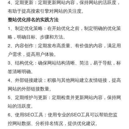
4、定期更新：定期更新网站内容，保持网站的活跃度，
有助于提高搜索引擎对网站的关注度。
整站优化排名的实践方法
1、制定优化策略：在开始优化之前，制定明确的优化策
略，明确目标、步骤和方法。
2、内容创作：定期发布高质量、有价值的内容，满足用
户需求，提高用户体验。
3、结构优化：确保网站结构清晰、简洁，易于导航，标
签清晰明确。
4、外部链接建设：积极与其他网站建立友情链接，提高
网站的外部链接数量。
5、定期维护与更新：定期检查并更新网站内容，保持网
站的活跃度。
6、使用SEO工具：使用专业的SEO工具可以帮助您监
控网站数据、分析排名情况，提供优化建议。