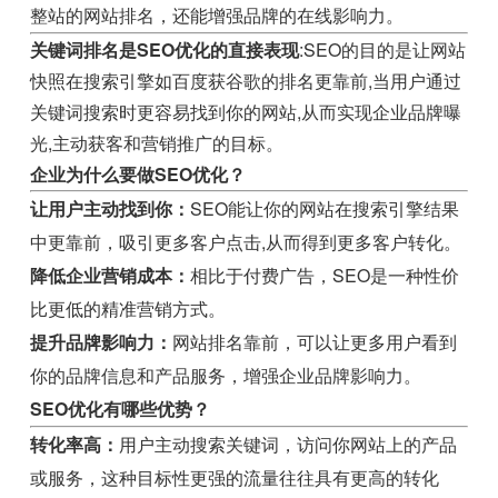
整站的网站排名，还能增强品牌的在线影响力。
关键词排名是SEO优化的直接表现
:SEO的目的是让网站
快照在搜索引擎如百度获谷歌的排名更靠前,当用户通过
关键词搜索时更容易找到你的网站,从而实现企业品牌曝
光,主动获客和营销推广的目标。
企业为什么要做SEO优化？
让用户主动找到你：
SEO能让你的网站在搜索引擎结果
中更靠前，吸引更多客户点击,从而得到更多客户转化。
降低企业营销成本：
相比于付费广告，SEO是一种性价
比更低的精准营销方式。
提升品牌影响力：
网站排名靠前，可以让更多用户看到
你的品牌信息和产品服务，增强企业品牌影响力。
SEO优化有哪些优势？
转化率高：
用户主动搜索关键词，访问你网站上的产品
或服务，这种目标性更强的流量往往具有更高的转化