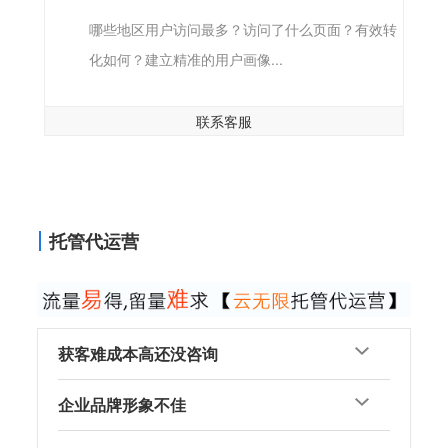
哪些地区用户访问最多？访问了什么页面？有效转
化如何？建立精准的用户画像...
联系客服
托管代运营
获客难成本高还没咨询
企业品牌形象不佳