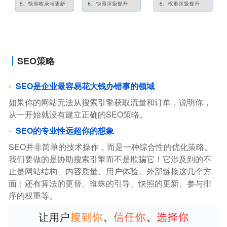
SEO策略
SEO是企业最容易花大钱办错事的领域
如果你的网站无法从搜索引擎获取流量和订单，说明你，
从一开始就没有建立正确的SEO策略。
SEO的专业性远超你的想象
SEO并非简单的技术操作，而是一种综合性的优化策略。
我们要做的是协助搜索引擎而不是欺骗它！它涉及到的不
止是网站结构、内容质量、用户体验、外部链接这几个方
面；还有算法的更替、蜘蛛的引导、快照的更新、参与排
序的权重等。