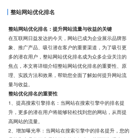
整站网站优化排名
整站网站优化排名：提升网站流量与收益的关键
在互联网日益发达的今天，网站已成为企业展示品牌形
象、推广产品、吸引潜在客户的重要渠道，为了吸引更
多的潜在用户，整站网站优化排名成为众多企业关注的
焦点，本文将详细介绍整站网站优化排名的重要性、原
理、实践方法和效果，帮助您全面了解如何提升网站流
量与收益。
整站优化排名的重要性
1、提高搜索引擎排名：当网站在搜索引擎中的排名提
升，更多的潜在用户将能够轻松找到您的网站，从而提
高网站的流量。
2、增加曝光率：当网站在搜索引擎中的排名提升，您的