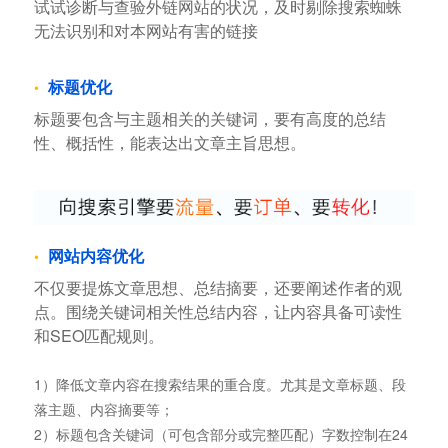
试试诊断与查验外链网站的状况，及时剔除搜索蜘蛛
无法识别和对本网站有害的链接
标题优化
标题要包含与主题相关的关键词，要有高度的总结
性、概括性，能表达出文章主旨思想。
网站内容优化
不仅要提炼文章思想、总结摘要，还要阐述作者的观
点。围绕关键词相关性总结内容，让内容具备可读性
和SEO匹配规则。
1）降低文章内容在搜索结果的重合度。尤其是文章标题、段
落主题、内容摘要等；
2）标题包含关键词（可包含部分或完整匹配）字数控制在24