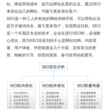
站、降低营销成本、提升品牌知名度的企业。通过SEO
来优化自己的网站，可吸引更多潜在客户。
SEO是一种工人的有效的网络营销手段，可以帮助企业
提升关键词排名，吸引更多用户，实现商业目标。SEO
是一个长期且专业的技术，企业在进行SEO时，必须耐
心优化，因为SEO涉及到的不止是网站结构、内容质
量、用户体验、外部链接这几个方面；还有算法的更
替、蜘蛛的引导、快照的更新、参与排序的权重等。