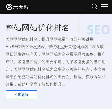
整站网站优化排名
整站网站优化排名：提升网站流量与收益的关键用
AI+SEO帮企业做搜索引擎优化提升关键词排名！在互联
网日益发达的今天，网站已成为企业展示品牌形象、推广
产品、吸引潜在客户的重要渠道，为了吸引更多的潜在用
户，整站网站优化排名成为众多企业关注的焦点，本文将
详细介绍整站网站优化排名的重要性、原理、实践方法和
效果，帮助您全面了解如何提升...
立即咨询