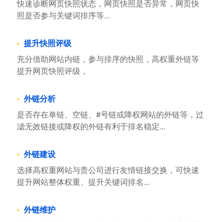
快速诊断网页快照状态，网页快照是否异常，网页快
照是否参与关键词排序等...
提升快照评级
充分借助网站内链，参与排序的快照，高权重外链等
提升网页快照评级，
外链分析
是否存在单链、空链、#号链或降权网站的外链等，过
滤无效链接或降权的外链有利于排名稳定...
外链建设
选择高权重网站与贵公司进行友情链接交换，可快速
提升网站整体权重、提升关键词排名...
外链维护