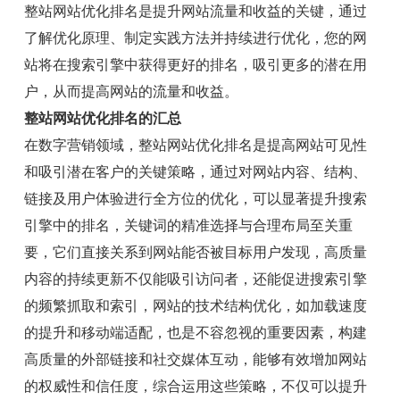
整站网站优化排名是提升网站流量和收益的关键，通过
了解优化原理、制定实践方法并持续进行优化，您的网
站将在搜索引擎中获得更好的排名，吸引更多的潜在用
户，从而提高网站的流量和收益。
整站网站优化排名的汇总
在数字营销领域，整站网站优化排名是提高网站可见性
和吸引潜在客户的关键策略，通过对网站内容、结构、
链接及用户体验进行全方位的优化，可以显著提升搜索
引擎中的排名，关键词的精准选择与合理布局至关重
要，它们直接关系到网站能否被目标用户发现，高质量
内容的持续更新不仅能吸引访问者，还能促进搜索引擎
的频繁抓取和索引，网站的技术结构优化，如加载速度
的提升和移动端适配，也是不容忽视的重要因素，构建
高质量的外部链接和社交媒体互动，能够有效增加网站
的权威性和信任度，综合运用这些策略，不仅可以提升