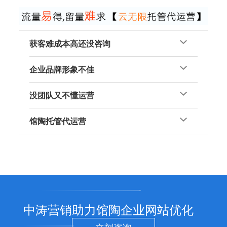
获客难成本高还没咨询
企业品牌形象不佳
没团队又不懂运营
馆陶托管代运营
中涛营销助力馆陶企业网站优化