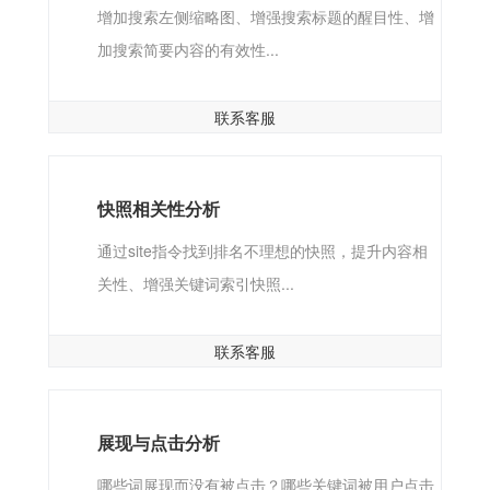
增加搜索左侧缩略图、增强搜索标题的醒目性、增
加搜索简要内容的有效性...
联系客服
快照相关性分析
通过site指令找到排名不理想的快照，提升内容相
关性、增强关键词索引快照...
联系客服
展现与点击分析
哪些词展现而没有被点击？哪些关键词被用户点击