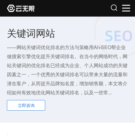
关键词网站
——网站关键词优化排名的方法与策略用AI+SEO帮企业
做搜索引擎优化提升关键词排名。在当今的网络时代，网
站关键词的优化排名已经成为企业、个人网站成功的关键
因素之一，一个优秀的关键词排名可以带来大量的流量和
潜在客户，从而提升品牌知名度，增加销售额，本文将介
绍如何有效地优化网站关键词排名，以及一些常...
立即咨询