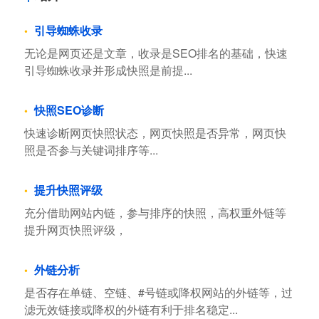
引导蜘蛛收录
无论是网页还是文章，收录是SEO排名的基础，快速
引导蜘蛛收录并形成快照是前提...
快照SEO诊断
快速诊断网页快照状态，网页快照是否异常，网页快
照是否参与关键词排序等...
提升快照评级
充分借助网站内链，参与排序的快照，高权重外链等
提升网页快照评级，
外链分析
是否存在单链、空链、#号链或降权网站的外链等，过
滤无效链接或降权的外链有利于排名稳定...