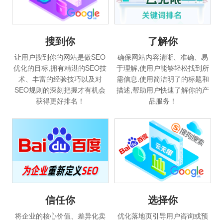
搜到你
了解你
让用户搜到你的网站是做SEO
确保网站内容清晰、准确、易
优化的目标,拥有精湛的SEO技
于理解,使用户能够轻松找到所
术、丰富的经验技巧以及对
需信息.使用简洁明了的标题和
SEO规则的深刻把握才有机会
描述,帮助用户快速了解你的产
获得更好排名！
品服务！
选择你
信任你
优化落地页引导用户咨询或预
将企业的核心价值、差异化卖