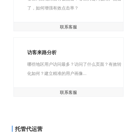
了，如何增强有效点击率？
联系客服
访客来路分析
哪些地区用户访问最多？访问了什么页面？有效转
化如何？建立精准的用户画像...
联系客服
托管代运营