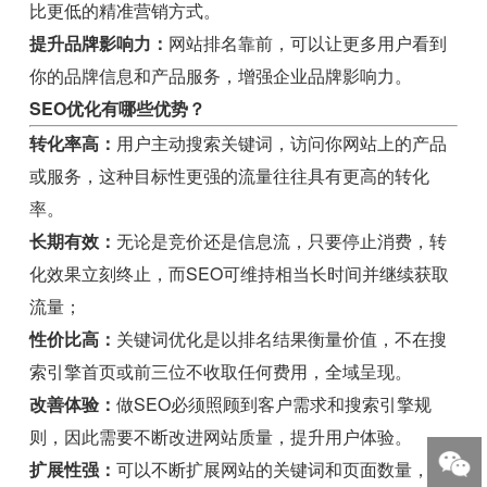
比更低的精准营销方式。
提升品牌影响力：
网站排名靠前，可以让更多用户看到
你的品牌信息和产品服务，增强企业品牌影响力。
SEO优化有哪些优势？
转化率高：
用户主动搜索关键词，访问你网站上的产品
或服务，这种目标性更强的流量往往具有更高的转化
率。
长期有效：
无论是竞价还是信息流，只要停止消费，转
化效果立刻终止，而SEO可维持相当长时间并继续获取
流量；
性价比高：
关键词优化是以排名结果衡量价值，不在搜
索引擎首页或前三位不收取任何费用，全域呈现。
改善体验：
做SEO必须照顾到客户需求和搜索引擎规
则，因此需要不断改进网站质量，提升用户体验。
扩展性强：
可以不断扩展网站的关键词和页面数量，快