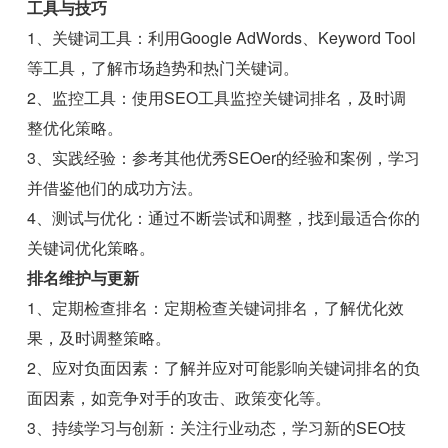
工具与技巧
1、关键词工具：利用Google AdWords、Keyword Tool
等工具，了解市场趋势和热门关键词。
2、监控工具：使用SEO工具监控关键词排名，及时调
整优化策略。
3、实践经验：参考其他优秀SEOer的经验和案例，学习
并借鉴他们的成功方法。
4、测试与优化：通过不断尝试和调整，找到最适合你的
关键词优化策略。
排名维护与更新
1、定期检查排名：定期检查关键词排名，了解优化效
果，及时调整策略。
2、应对负面因素：了解并应对可能影响关键词排名的负
面因素，如竞争对手的攻击、政策变化等。
3、持续学习与创新：关注行业动态，学习新的SEO技