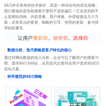
SEO并非简单的技术操作，而是一种综合性的优化策略。
我们要做的是协助搜索引擎而不是欺骗它！它涉及到的不
止是网站结构、内容质量、用户体验、外部链接这几个方
面；还有算法的更替、蜘蛛的引导、快照的更新、参与排
序的权重等。
数据分析、迭代策略是客户转化的核心
通过对网站数据的深入分析，企业可以了解用户的搜索习
惯、需求和行为特征，从而迭代出更符合用户需求的SEO
优化方案。
科学规范的SEO策略