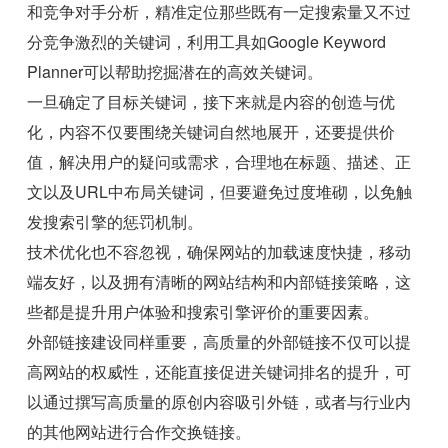
和竞争对手分析，精准定位那些既有一定搜索量又不过
分竞争激烈的关键词，利用工具如Google Keyword
Planner可以帮助挖掘潜在的高效关键词。
一旦确定了目标关键词，接下来就是内容的创造与优
化，内容不仅要围绕关键词自然地展开，还要提供价
值，解决用户的疑问或需求，合理地在标题、描述、正
文以及URL中布局关键词，但要避免过度堆砌，以免触
发搜索引擎的惩罚机制。
技术优化也不容忽视，确保网站的加载速度快捷，移动
端友好，以及拥有清晰的网站结构和内部链接策略，这
些都是提升用户体验和搜索引擎评价的重要因素。
外部链接建设同样重要，高质量的外部链接不仅可以提
高网站的权威性，还能直接促进关键词排名的提升，可
以通过撰写高质量的原创内容吸引外链，或者与行业内
的其他网站进行合作交换链接。