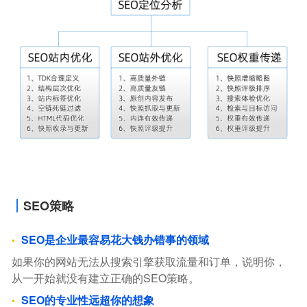
SEO策略
SEO是企业最容易花大钱办错事的领域
如果你的网站无法从搜索引擎获取流量和订单，说明你，
从一开始就没有建立正确的SEO策略。
SEO的专业性远超你的想象