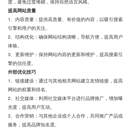
度，避免过度堆砌，保持自然语言风格。
提高网站质量
1、内容质量：提供高质量、有价值的内容，以吸引搜索
引擎和用户的关注。
2、结构优化：确保网站结构清晰，导航方便，提高用户
体验。
3、更新维护：保持网站内容的更新和维护，提高搜索引
擎的信任度。
外部优化技巧
1、链接建设：通过与其他相关网站建立友情链接，提高
网站的权重和排名。
2、社交媒体：利用社交媒体平台进行品牌推广，增加曝
光度，提高用户互动。
3、合作营销：与其他企业或个人合作，共同推广产品或
服务，提高品牌知名度。