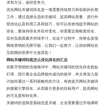
术和方法，保持竞争力。
优化网站关键词排名是一项需要持续努力和创新的长期
工作，通过选择合适的关键词、提高网站质量、进行外
部优化以及利用工具和技巧，你可以有效地提升网站的
排名，要保持排名并应对变化，你需要定期检查排名、
应对负面因素并持续学习，在这个过程中，你将会发现
网络营销的无限可能，让我们一起努力，让你的网站在
互联网的世界中大放异彩！
网站关键词到底怎么优化排名的汇总
在数字营销的浩瀚海洋中，网站关键词的优化排名犹如
灯塔，指引着企业品牌驶向成功的彼岸，本文将深入探
讨如何通过一系列策略性的方法，有效提升网站关键词
的搜索引擎排名，从而吸引更多的目标用户，提高网站
的可见度和转化率。
关键词的选择是基础也是关键，企业需要通过市场调研