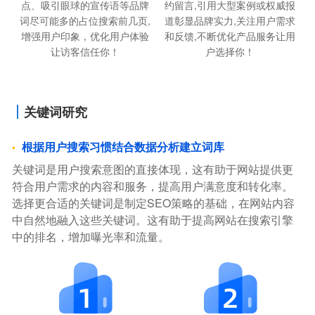
约留言,引用大型案例或权威报
点、吸引眼球的宣传语等品牌
道彰显品牌实力,关注用户需求
词尽可能多的占位搜索前几页,
和反馈,不断优化产品服务让用
增强用户印象，优化用户体验
户选择你！
让访客信任你！
关键词研究
根据用户搜索习惯结合数据分析建立词库
关键词是用户搜索意图的直接体现，这有助于网站提供更
符合用户需求的内容和服务，提高用户满意度和转化率。
选择更合适的关键词是制定SEO策略的基础，在网站内容
中自然地融入这些关键词。这有助于提高网站在搜索引擎
中的排名，增加曝光率和流量。