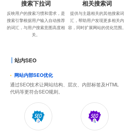
搜索下拉词
相关搜索词
反映用户的搜索习惯和需求，是
提供与主题相关的其他搜索词
搜索引擎根据用户输入自动推荐
汇，帮助用户发现更多相关内
的词汇，与用户搜索意图高度相
容，同时扩展网站的优化范围。
关。
站内SEO
网站内部SEO优化
通过SEO技术让网站结构、层次、内部标签及HTML
代码等更符合SEO规则。