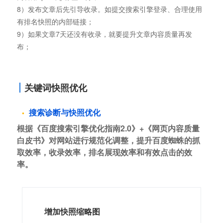
8）发布文章后先引导收录。如提交搜索引擎登录、合理使用
有排名快照的内部链接；
9）如果文章7天还没有收录，就要提升文章内容质量再发
布；
关键词快照优化
搜索诊断与快照优化
根据《百度搜索引擎优化指南2.0》+《网页内容质量
白皮书》对网站进行规范化调整，提升百度蜘蛛的抓
取效率，收录效率，排名展现效率和有效点击的效
率。
增加快照缩略图