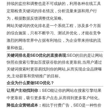
持续的监控和调整也是不可或缺的，利用各种在线工具
定期检查关键词的排名情况，分析流量来源和用户行
为，根据数据反馈调整优化策略。
网站关键词的优化排名是一个系统工程，涉及多个方面
的综合施策，只有不断学习、测试并优化，才能在竞争
激烈的网络世界中占据有利地位，为企业带来持续的流
量和收益。
关键词排名是SEO优化的直接表现
:SEO的目的是让网站
快照在搜索引擎如百度获谷歌的排名更靠前,当用户通过
关键词搜索时更容易找到你的网站,从而实现企业品牌曝
光,主动获客和营销推广的目标。
企业为什么要做SEO优化？
让用户主动找到你：
SEO能让你的网站在搜索引擎结果
中更靠前，吸引更多客户点击,从而得到更多客户转化。
降低企业营销成本：
相比于付费广告，SEO是一种性价