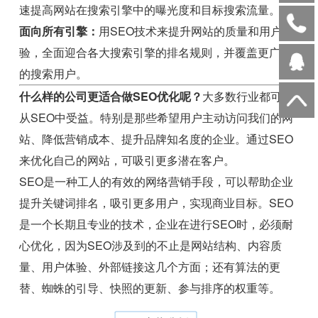
速提高网站在搜索引擎中的曝光度和目标搜索流量。
面向所有引擎：
用SEO技术来提升网站的质量和用户体
验，全面迎合各大搜索引擎的排名规则，并覆盖更广泛
的搜索用户。
什么样的公司更适合做SEO优化呢？
大多数行业都可以
从SEO中受益。特别是那些希望用户主动访问我们的网
站、降低营销成本、提升品牌知名度的企业。通过SEO
来优化自己的网站，可吸引更多潜在客户。
SEO是一种工人的有效的网络营销手段，可以帮助企业
提升关键词排名，吸引更多用户，实现商业目标。SEO
是一个长期且专业的技术，企业在进行SEO时，必须耐
心优化，因为SEO涉及到的不止是网站结构、内容质
量、用户体验、外部链接这几个方面；还有算法的更
替、蜘蛛的引导、快照的更新、参与排序的权重等。