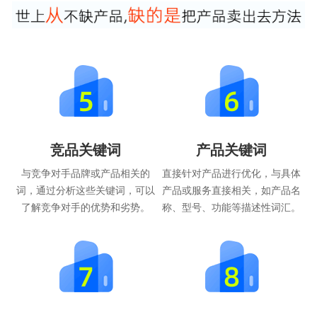
竞品关键词
产品关键词
与竞争对手品牌或产品相关的
直接针对产品进行优化，与具体
词，通过分析这些关键词，可以
产品或服务直接相关，如产品名
了解竞争对手的优势和劣势。
称、型号、功能等描述性词汇。