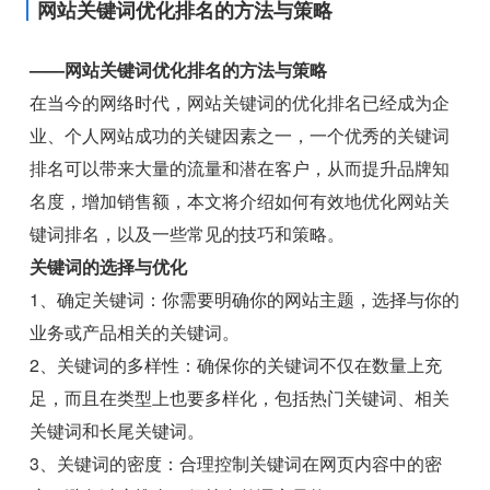
网站关键词优化排名的方法与策略
——网站关键词优化排名的方法与策略
在当今的网络时代，网站关键词的优化排名已经成为企
业、个人网站成功的关键因素之一，一个优秀的关键词
排名可以带来大量的流量和潜在客户，从而提升品牌知
名度，增加销售额，本文将介绍如何有效地优化网站关
键词排名，以及一些常见的技巧和策略。
关键词的选择与优化
1、确定关键词：你需要明确你的网站主题，选择与你的
业务或产品相关的关键词。
2、关键词的多样性：确保你的关键词不仅在数量上充
足，而且在类型上也要多样化，包括热门关键词、相关
关键词和长尾关键词。
3、关键词的密度：合理控制关键词在网页内容中的密