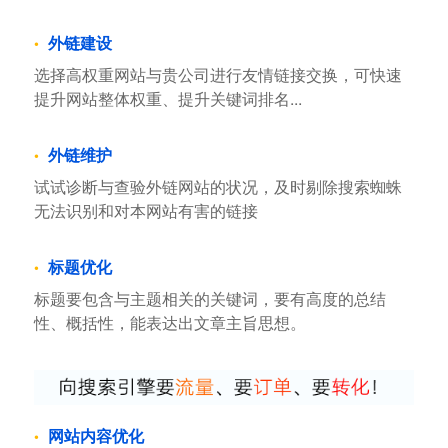
外链建设
选择高权重网站与贵公司进行友情链接交换，可快速
提升网站整体权重、提升关键词排名...
外链维护
试试诊断与查验外链网站的状况，及时剔除搜索蜘蛛
无法识别和对本网站有害的链接
标题优化
标题要包含与主题相关的关键词，要有高度的总结
性、概括性，能表达出文章主旨思想。
网站内容优化