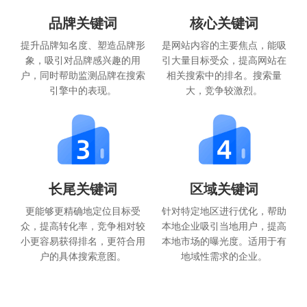
品牌关键词
核心关键词
提升品牌知名度、塑造品牌形
是网站内容的主要焦点，能吸
象，吸引对品牌感兴趣的用
引大量目标受众，提高网站在
户，同时帮助监测品牌在搜索
相关搜索中的排名。搜索量
引擎中的表现。
大，竞争较激烈。
长尾关键词
区域关键词
更能够更精确地定位目标受
针对特定地区进行优化，帮助
众，提高转化率，竞争相对较
本地企业吸引当地用户，提高
小更容易获得排名，更符合用
本地市场的曝光度。适用于有
户的具体搜索意图。
地域性需求的企业。