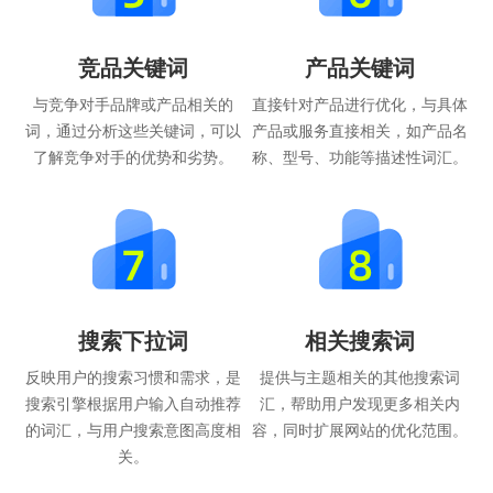
竞品关键词
产品关键词
与竞争对手品牌或产品相关的
直接针对产品进行优化，与具体
词，通过分析这些关键词，可以
产品或服务直接相关，如产品名
了解竞争对手的优势和劣势。
称、型号、功能等描述性词汇。
搜索下拉词
相关搜索词
反映用户的搜索习惯和需求，是
提供与主题相关的其他搜索词
搜索引擎根据用户输入自动推荐
汇，帮助用户发现更多相关内
的词汇，与用户搜索意图高度相
容，同时扩展网站的优化范围。
关。