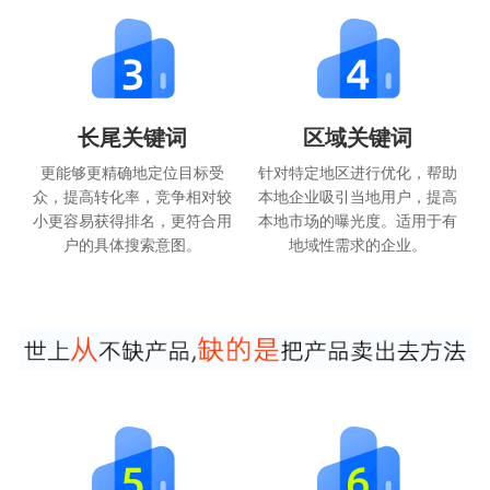
长尾关键词
区域关键词
更能够更精确地定位目标受
针对特定地区进行优化，帮助
众，提高转化率，竞争相对较
本地企业吸引当地用户，提高
小更容易获得排名，更符合用
本地市场的曝光度。适用于有
户的具体搜索意图。
地域性需求的企业。