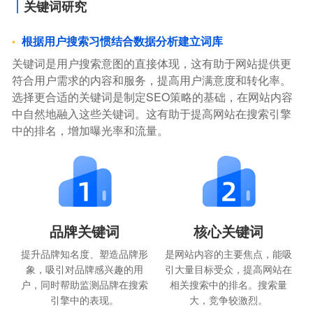
关键词研究
根据用户搜索习惯结合数据分析建立词库
关键词是用户搜索意图的直接体现，这有助于网站提供更
符合用户需求的内容和服务，提高用户满意度和转化率。
选择更合适的关键词是制定SEO策略的基础，在网站内容
中自然地融入这些关键词。这有助于提高网站在搜索引擎
中的排名，增加曝光率和流量。
品牌关键词
核心关键词
提升品牌知名度、塑造品牌形
是网站内容的主要焦点，能吸
象，吸引对品牌感兴趣的用
引大量目标受众，提高网站在
户，同时帮助监测品牌在搜索
相关搜索中的排名。搜索量
引擎中的表现。
大，竞争较激烈。