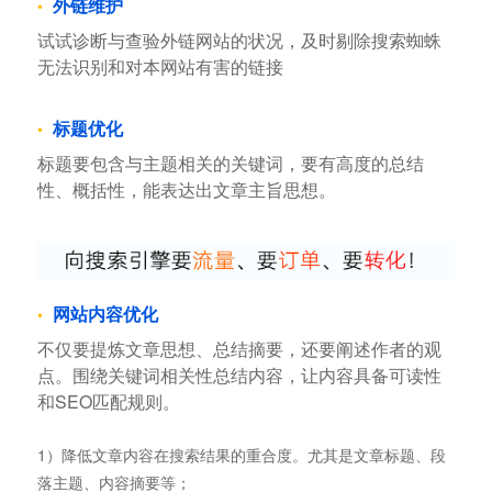
外链维护
试试诊断与查验外链网站的状况，及时剔除搜索蜘蛛
无法识别和对本网站有害的链接
标题优化
标题要包含与主题相关的关键词，要有高度的总结
性、概括性，能表达出文章主旨思想。
网站内容优化
不仅要提炼文章思想、总结摘要，还要阐述作者的观
点。围绕关键词相关性总结内容，让内容具备可读性
和SEO匹配规则。
1）降低文章内容在搜索结果的重合度。尤其是文章标题、段
落主题、内容摘要等；