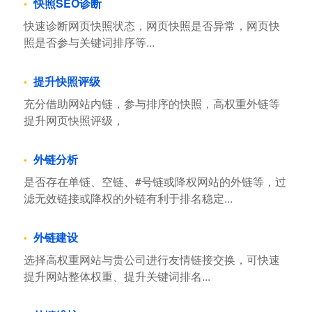
快照SEO诊断
快速诊断网页快照状态，网页快照是否异常，网页快
照是否参与关键词排序等...
提升快照评级
充分借助网站内链，参与排序的快照，高权重外链等
提升网页快照评级，
外链分析
是否存在单链、空链、#号链或降权网站的外链等，过
滤无效链接或降权的外链有利于排名稳定...
外链建设
选择高权重网站与贵公司进行友情链接交换，可快速
提升网站整体权重、提升关键词排名...