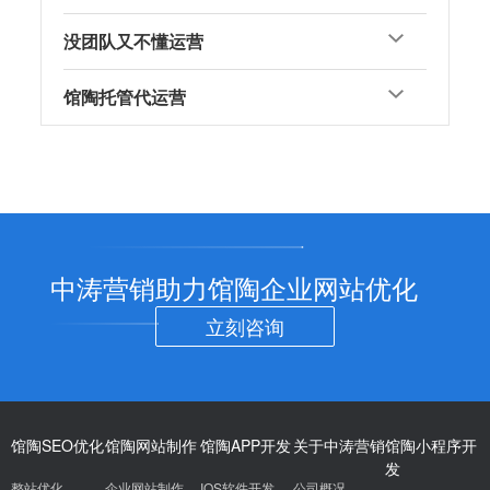
没团队又不懂运营
馆陶托管代运营
中涛营销助力馆陶企业网站优化
立刻咨询
馆陶SEO优化
馆陶网站制作
馆陶APP开发
关于中涛营销
馆陶小程序开
发
整站优化
企业网站制作
IOS软件开发
公司概况