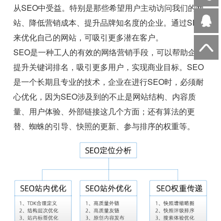
从SEO中受益。特别是那些希望用户主动访问我们的网
站、降低营销成本、提升品牌知名度的企业。通过SEO
来优化自己的网站，可吸引更多潜在客户。
SEO是一种工人的有效的网络营销手段，可以帮助企业
提升关键词排名，吸引更多用户，实现商业目标。SEO
是一个长期且专业的技术，企业在进行SEO时，必须耐
心优化，因为SEO涉及到的不止是网站结构、内容质
量、用户体验、外部链接这几个方面；还有算法的更
替、蜘蛛的引导、快照的更新、参与排序的权重等。