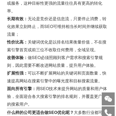
或服务，这种目标性更强的流量往往具有更高的转化
率。
长期有效：
无论是竞价还是信息流，只要停止消费，转
化效果立刻终止，而SEO可维持相当长时间并继续获取
流量；
性价比高：
关键词优化是以排名结果衡量价值，不在搜
索引擎首页或前三位不收取任何费用，全域呈现。
改善体验：
做SEO必须照顾到客户需求和搜索引擎规
则，因此需要不断改进网站质量，提升用户体验。
扩展性强：
可以不断扩展网站的关键词和页面数量，快
速提高网站在搜索引擎中的曝光度和目标搜索流量。
面向所有引擎：
用SEO技术来提升网站的质量和用户体
验，全面迎合各大搜索引擎的排名规则，并覆盖更广泛
的搜索用户。
什么样的公司更适合做SEO优化呢？
大多数行业都可以