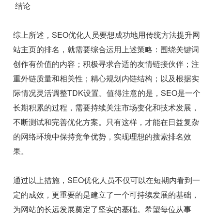
结论
综上所述，SEO优化人员要想成功地用传统方法提升网
站主页的排名，就需要综合运用上述策略：围绕关键词
创作有价值的内容；积极寻求合适的友情链接伙伴；注
重外链质量和相关性；精心规划内链结构；以及根据实
际情况灵活调整TDK设置。值得注意的是，SEO是一个
长期积累的过程，需要持续关注市场变化和技术发展，
不断测试和完善优化方案。只有这样，才能在日益复杂
的网络环境中保持竞争优势，实现理想的搜索排名效
果。
通过以上措施，SEO优化人员不仅可以在短期内看到一
定的成效，更重要的是建立了一个可持续发展的基础，
为网站的长远发展奠定了坚实的基础。希望每位从事