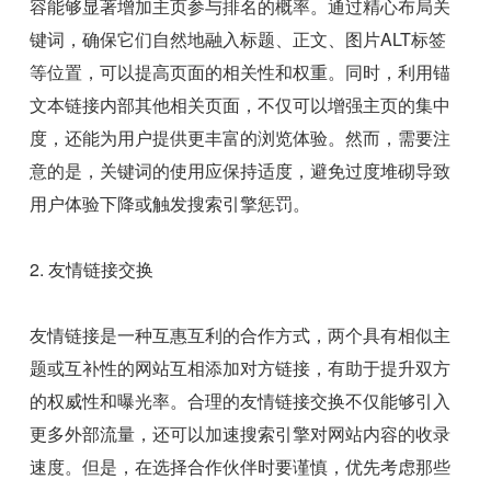
容能够显著增加主页参与排名的概率。通过精心布局关
键词，确保它们自然地融入标题、正文、图片ALT标签
等位置，可以提高页面的相关性和权重。同时，利用锚
文本链接内部其他相关页面，不仅可以增强主页的集中
度，还能为用户提供更丰富的浏览体验。然而，需要注
意的是，关键词的使用应保持适度，避免过度堆砌导致
用户体验下降或触发搜索引擎惩罚。
2. 友情链接交换
友情链接是一种互惠互利的合作方式，两个具有相似主
题或互补性的网站互相添加对方链接，有助于提升双方
的权威性和曝光率。合理的友情链接交换不仅能够引入
更多外部流量，还可以加速搜索引擎对网站内容的收录
速度。但是，在选择合作伙伴时要谨慎，优先考虑那些