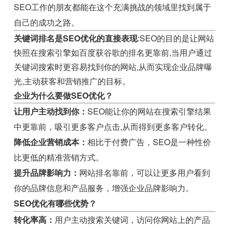
SEO工作的朋友都能在这个充满挑战的领域里找到属于
自己的成功之路。
关键词排名是SEO优化的直接表现
:SEO的目的是让网站
快照在搜索引擎如百度获谷歌的排名更靠前,当用户通过
关键词搜索时更容易找到你的网站,从而实现企业品牌曝
光,主动获客和营销推广的目标。
企业为什么要做SEO优化？
让用户主动找到你：
SEO能让你的网站在搜索引擎结果
中更靠前，吸引更多客户点击,从而得到更多客户转化。
降低企业营销成本：
相比于付费广告，SEO是一种性价
比更低的精准营销方式。
提升品牌影响力：
网站排名靠前，可以让更多用户看到
你的品牌信息和产品服务，增强企业品牌影响力。
SEO优化有哪些优势？
转化率高：
用户主动搜索关键词，访问你网站上的产品