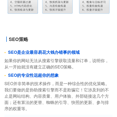
SEO策略
SEO是企业最容易花大钱办错事的领域
如果你的网站无法从搜索引擎获取流量和订单，说明你，
从一开始就没有建立正确的SEO策略。
SEO的专业性远超你的想象
SEO并非简单的技术操作，而是一种综合性的优化策略。
我们要做的是协助搜索引擎而不是欺骗它！它涉及到的不
止是网站结构、内容质量、用户体验、外部链接这几个方
面；还有算法的更替、蜘蛛的引导、快照的更新、参与排
序的权重等。