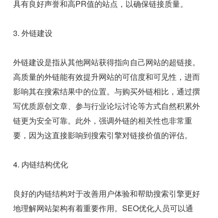
具有良好声誉和高PR值的站点，以确保链接质量。
3. 外链建设
外链建设是指从其他网站获得指向自己网站的超链接。
高质量的外链能有效提升网站的可信度和可见性，进而
影响其在搜索结果中的位置。与购买外链相比，通过撰
写优质原创文章、参与行业论坛讨论等方式自然积累外
链更为安全可靠。此外，强调外链的相关性也非常重
要，因为这直接影响到搜索引擎对链接价值的评估。
4. 内链结构优化
良好的内链结构对于改善用户体验和帮助搜索引擎更好
地理解网站架构有着重要作用。SEO优化人员可以通