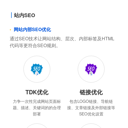
站内SEO
网站内部SEO优化
通过SEO技术让网站结构、层次、内部标签及HTML
代码等更符合SEO规则。
TDK优化
链接优化
力争一次性完成网站页面标
包含LOGO链接、导航链
题、描述、关键词的的合理
接、文章链接及外部链接等
部署
SEO优化设置