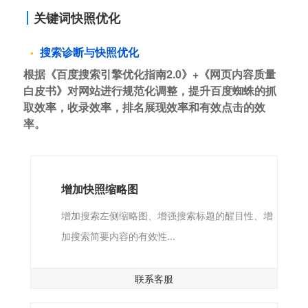
关键词快照优化
搜索诊断与快照优化
根据《百度搜索引擎优化指南2.0》+《网页内容质量
白皮书》对网站进行规范化调整，提升百度蜘蛛的抓
取效率，收录效率，排名展现效率和有效点击的效
率。
增加快照缩略图
增加搜索左侧缩略图、增强搜索标题的醒目性、增
加搜索简要内容的有效性...
联系客服