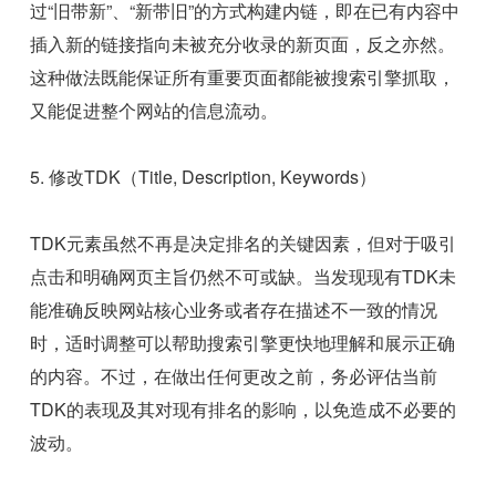
过“旧带新”、“新带旧”的方式构建内链，即在已有内容中
插入新的链接指向未被充分收录的新页面，反之亦然。
这种做法既能保证所有重要页面都能被搜索引擎抓取，
又能促进整个网站的信息流动。
5. 修改TDK（Title, Description, Keywords）
TDK元素虽然不再是决定排名的关键因素，但对于吸引
点击和明确网页主旨仍然不可或缺。当发现现有TDK未
能准确反映网站核心业务或者存在描述不一致的情况
时，适时调整可以帮助搜索引擎更快地理解和展示正确
的内容。不过，在做出任何更改之前，务必评估当前
TDK的表现及其对现有排名的影响，以免造成不必要的
波动。