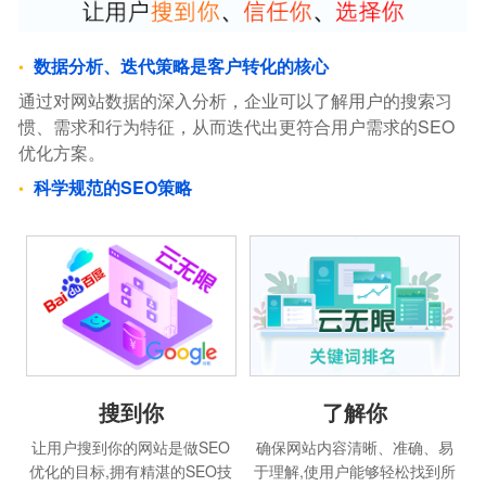
数据分析、迭代策略是客户转化的核心
通过对网站数据的深入分析，企业可以了解用户的搜索习
惯、需求和行为特征，从而迭代出更符合用户需求的SEO
优化方案。
科学规范的SEO策略
搜到你
了解你
让用户搜到你的网站是做SEO
确保网站内容清晰、准确、易
优化的目标,拥有精湛的SEO技
于理解,使用户能够轻松找到所