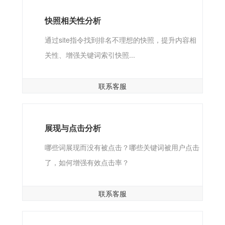
快照相关性分析
通过site指令找到排名不理想的快照，提升内容相
关性、增强关键词索引快照...
联系客服
展现与点击分析
哪些词展现而没有被点击？哪些关键词被用户点击
了，如何增强有效点击率？
联系客服