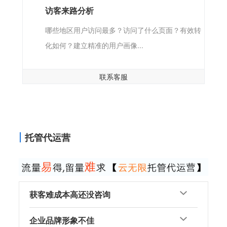
访客来路分析
哪些地区用户访问最多？访问了什么页面？有效转
化如何？建立精准的用户画像...
联系客服
托管代运营
获客难成本高还没咨询
企业品牌形象不佳