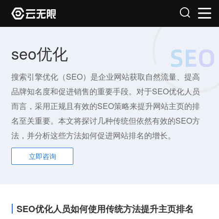
seo优化
搜索引擎优化（SEO）是企业网站获取自然流量、提高
品牌知名度和促进销售的重要手段。对于SEO优化人员
而言，采用正规且有效的SEO策略来提升网站主页的排
名至关重要。本文将探讨几种传统但依然有效的SEO方
法，并分析这些方法如何促进网站排名的增长。
立即咨询
SEO优化人员如何使用传统方法提升主页排名