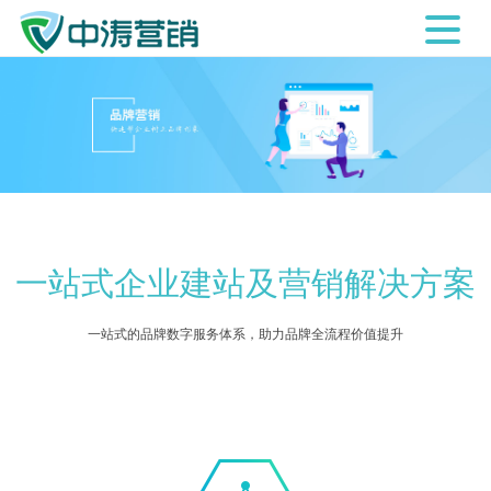
一站式企业建站及营销解决方案
一站式的品牌数字服务体系，助力品牌全流程价值提升