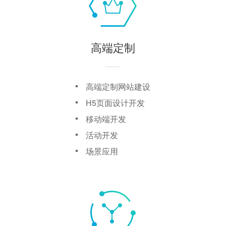
高端定制
高端定制网站建设
H5页面设计开发
移动端开发
活动开发
场景应用